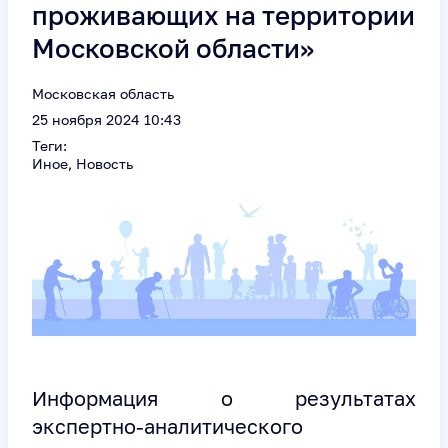
проживающих на территории
Московской области»
Московская область
25 ноября 2024 10:43
Теги:
Иное, Новость
Информация о результатах
экспертно-аналитического