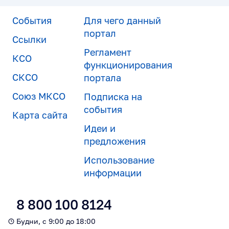
События
Для чего данный
портал
Ссылки
Регламент
КСО
функционирования
СКСО
портала
Союз МКСО
Подписка на
события
Карта сайта
Идеи и
предложения
Использование
информации
8 800 100 8124
Будни, с 9:00 до 18:00