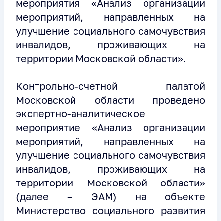
мероприятия «Анализ организации
мероприятий, направленных на
улучшение социального самочувствия
инвалидов, проживающих на
территории Московской области».
Контрольно-счетной палатой
Московской области проведено
экспертно-аналитическое
мероприятие «Анализ организации
мероприятий, направленных на
улучшение социального самочувствия
инвалидов, проживающих на
территории Московской области»
(далее – ЭАМ) на объекте
Министерство социального развития