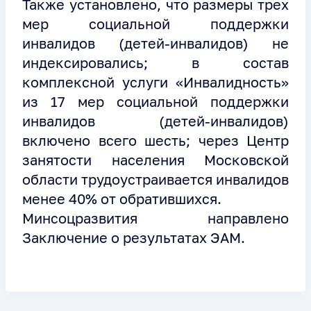
Также установлено, что размеры трех
мер социальной поддержки
инвалидов (детей-инвалидов) не
индексировались; в состав
комплексной услуги «Инвалидность»
из 17 мер социальной поддержки
инвалидов (детей-инвалидов)
включено всего шесть; через Центр
занятости населения Московской
области трудоустраивается инвалидов
менее 40% от обратившихся.
Минсоцразвития направлено
Заключение о результатах ЭАМ.