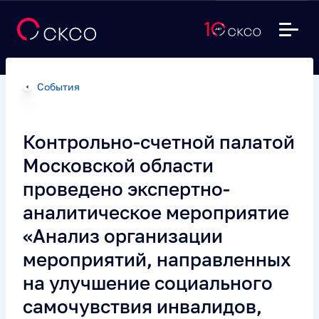
События
Контрольно-счетной палатой
Московской области
проведено экспертно-
аналитическое мероприятие
«Анализ организации
мероприятий, направленных
на улучшение социального
самочувствия инвалидов,