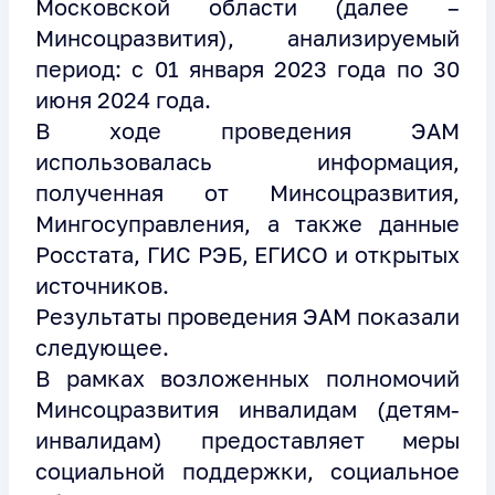
Московской области (далее –
Минсоцразвития), анализируемый
период: с 01 января 2023 года по 30
июня 2024 года.
В ходе проведения ЭАМ
использовалась информация,
полученная от Минсоцразвития,
Мингосуправления, а также данные
Росстата, ГИС РЭБ, ЕГИСО и открытых
источников.
Результаты проведения ЭАМ показали
следующее.
В рамках возложенных полномочий
Минсоцразвития инвалидам (детям-
инвалидам) предоставляет меры
социальной поддержки, социальное