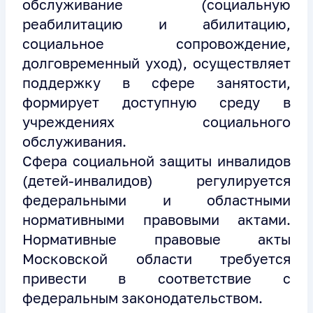
обслуживание (социальную
реабилитацию и абилитацию,
социальное сопровождение,
долговременный уход), осуществляет
поддержку в сфере занятости,
формирует доступную среду в
учреждениях социального
обслуживания.
Сфера социальной защиты инвалидов
(детей-инвалидов) регулируется
федеральными и областными
нормативными правовыми актами.
Нормативные правовые акты
Московской области требуется
привести в соответствие с
федеральным законодательством.