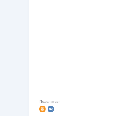
Поделиться