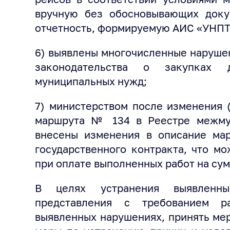
вручную без обосновывающих доку
отчетность, формируемую АИС «УНПТ
6) выявлены многочисленные наруше
законодательства о закупках 
муниципальных нужд;
7) министерством после изменения 
маршрута № 134 в Реестре межму
внесены изменения в описание мар
государственного контракта, что м
при оплате выполненных работ на сум
В целях устранения выявленны
представления с требованием р
выявленных нарушениях, принять мер