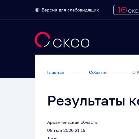
Версия для слабовидящих
Главная
События
О 
Результаты 
Архангельская область
08 мая 2026 21:19
Теги: