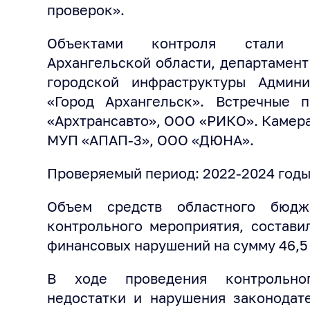
проверок».
Объектами контроля стали м
Архангельской области, департамент
городской инфраструктуры Админи
«Город Архангельск». Встречные
«Архтрансавто», ООО «РИКО». Камер
МУП «АПАП-3», ООО «ДЮНА».
Проверяемый период: 2022-2024 годы
Объем средств областного бюдж
контрольного мероприятия, составил
финансовых нарушений на сумму 46,5 
В ходе проведения контрольно
недостатки и нарушения законодат