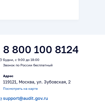
8 800 100 8124
Будни, с 9:00 до 18:00
Звонок по России бесплатный
Адрес
119121, Москва, ул. Зубовская, 2
Посмотреть на карте
support@audit.gov.ru