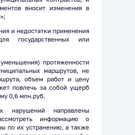
ментов вносит изменения в
»;
ния и недостатки применения
для государственных или
(уменьшения) протяженности
ниципальных маршрутов, не
шрута, объем работ и цену
ожет повлечь за собой ущерб
му 0,6 млн.руб.
х нарушений направлены
ассмотреть информацию о
ы по их устранению, а также