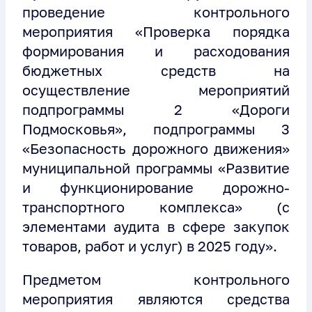
проведение контрольного
мероприятия «Проверка порядка
формирования и расходования
бюджетных средств на
осуществление мероприятий
подпрограммы 2 «Дороги
Подмосковья», подпрограммы 3
«Безопасность дорожного движения»
муниципальной программы «Развитие
и функционирование дорожно-
транспортного комплекса» (с
элементами аудита в сфере закупок
товаров, работ и услуг) в 2025 году».
Предметом контрольного
мероприятия являются средства