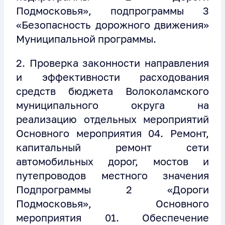
Подмосковья», подпрограммы 3
«Безопасность дорожного движения»
Муниципальной программы.
2. Проверка законности направления
и эффективности расходования
средств бюджета Волоколамского
муниципального округа на
реализацию отдельных мероприятий
Основного мероприятия 04. Ремонт,
капитальный ремонт сети
автомобильных дорог, мостов и
путепроводов местного значения
Подпрограммы 2 «Дороги
Подмосковья», Основного
мероприятия 01. Обеспечение