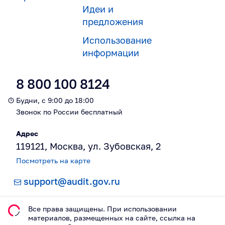
Идеи и
предложения
Использование
информации
8 800 100 8124
Будни, с 9:00 до 18:00
Звонок по России бесплатный
Адрес
119121, Москва, ул. Зубовская, 2
Посмотреть на карте
support@audit.gov.ru
Все права защищены. При использовании
материалов, размещeнных на сайте, ссылка на