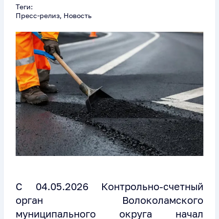
Теги:
Пресс-релиз, Новость
С 04.05.2026 Контрольно-счетный
орган Волоколамского
муниципального округа начал