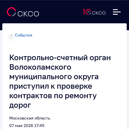
События
Контрольно-счетный орган
Волоколамского
муниципального округа
приступил к проверке
контрактов по ремонту
дорог
Московская область
07 мая 2026 17:45