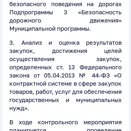
безопасного поведения на дорогах
Подпрограммы 3 «Безопасность
дорожного движения»
Муниципальной программы.
3. Анализ и оценка результатов
закупок, достижения целей
осуществления закупок,
определенных ст. 13 Федерального
закона от 05.04.2013 № 44-ФЗ «О
контрактной системе в сфере закупок
товаров, работ, услуг для обеспечения
государственных и муниципальных
нужд».
В ходе контрольного мероприятия
планируется проведение