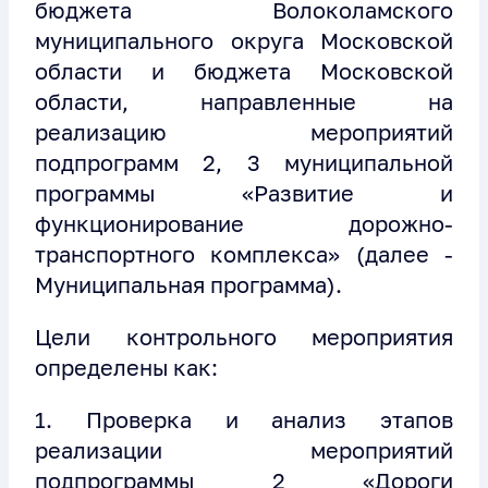
бюджета Волоколамского
муниципального округа Московской
области и бюджета Московской
области, направленные на
реализацию мероприятий
подпрограмм 2, 3 муниципальной
программы «Развитие и
функционирование дорожно-
транспортного комплекса» (далее -
Муниципальная программа).
Цели контрольного мероприятия
определены как:
1. Проверка и анализ этапов
реализации мероприятий
подпрограммы 2 «Дороги