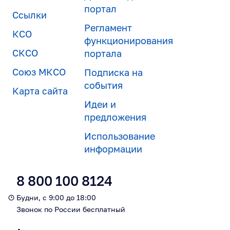
портал
Ссылки
Регламент
КСО
функционирования
СКСО
портала
Союз МКСО
Подписка на
события
Карта сайта
Идеи и
предложения
Использование
информации
8 800 100 8124
Будни, с 9:00 до 18:00
Звонок по России бесплатный