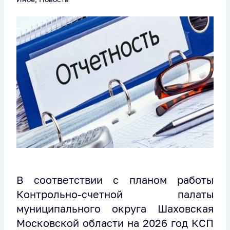
В соответствии с планом работы
Контрольно-счетной палаты
муниципального округа Шаховская
Московской области на 2026 год КСП