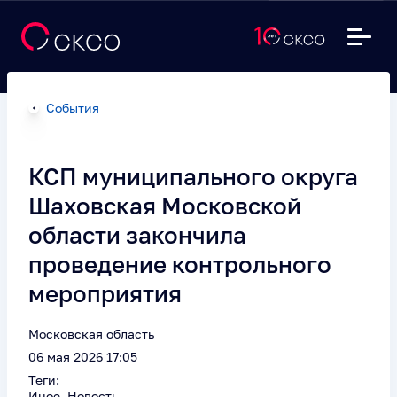
События
КСП муниципального округа
Шаховская Московской
области закончила
проведение контрольного
мероприятия
Московская область
06 мая 2026 17:05
Теги:
Иное, Новость