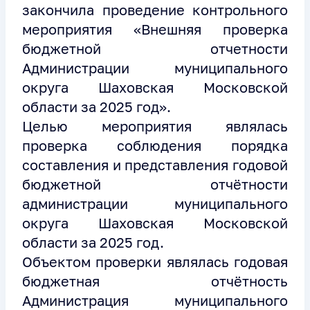
закончила проведение контрольного
мероприятия «Внешняя проверка
бюджетной отчетности
Администрации муниципального
округа Шаховская Московской
области за 2025 год».
Целью мероприятия являлась
проверка соблюдения порядка
составления и представления годовой
бюджетной отчётности
администрации муниципального
округа Шаховская Московской
области за 2025 год.
Объектом проверки являлась годовая
бюджетная отчётность
Администрация муниципального