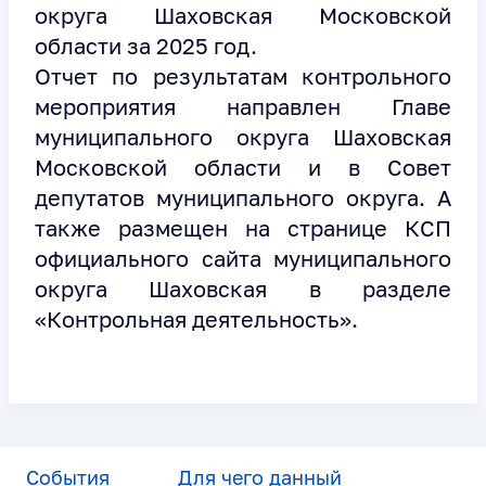
округа Шаховская Московской
области за 2025 год.
Отчет по результатам контрольного
мероприятия направлен Главе
муниципального округа Шаховская
Московской области и в Совет
депутатов муниципального округа. А
также размещен на странице КСП
официального сайта муниципального
округа Шаховская в разделе
«Контрольная деятельность».
События
Для чего данный