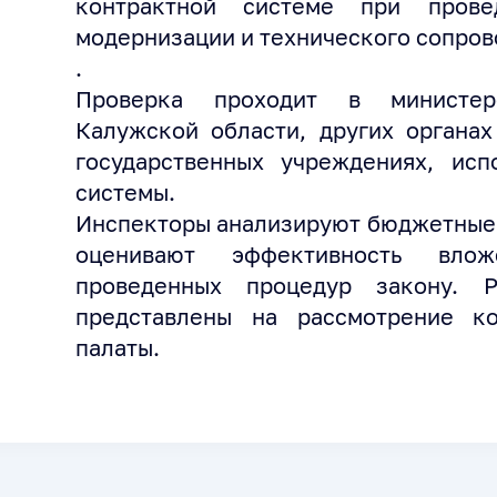
контрактной системе при пров
модернизации и технического сопров
.
Проверка проходит в министер
Калужской области, других органах
государственных учреждениях, ис
системы.
Инспекторы анализируют бюджетные 
оценивают эффективность влож
проведенных процедур закону. Р
представлены на рассмотрение ко
палаты.