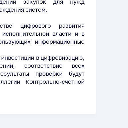
едении закупок для нужд
ождения систем.
стве цифрового развития
 исполнительной власти и в
пользующих информационные
инвестиции в цифровизацию,
ений, соответствие всех
езультаты проверки будут
ллегии Контрольно-счётной