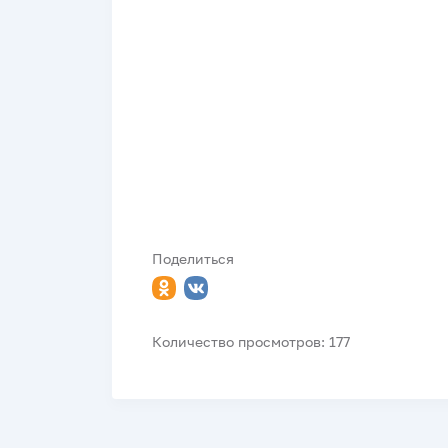
Поделиться
Количество просмотров: 177