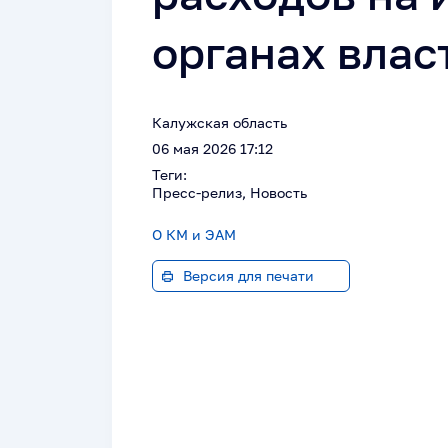
органах влас
Калужская область
06 мая 2026 17:12
Теги:
Пресс-релиз, Новость
О КМ и ЭАМ
Версия для печати