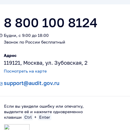
8 800 100 8124
Будни, с 9:00 до 18:00
Звонок по России бесплатный
Адрес
119121, Москва, ул. Зубовская, 2
Посмотреть на карте
support@audit.gov.ru
Если вы увидели ошибку или опечатку,
выделите её и нажмите одновременно
клавиши
Ctrl
+
Enter