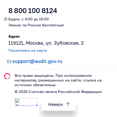
8 800 100 8124
Будни, с 9:00 до 18:00
Звонок по России бесплатный
Адрес
119121, Москва, ул. Зубовская, 2
Посмотреть на карте
support@audit.gov.ru
Все права защищены. При использовании
материалов, размещeнных на сайте, ссылка на
источник обязательна.
©
2026
Счетная палата Российской Федерации
Наверх