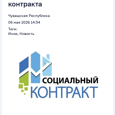
контракта
Чувашская Республика
06 мая 2026 14:54
Теги:
Иное, Новость