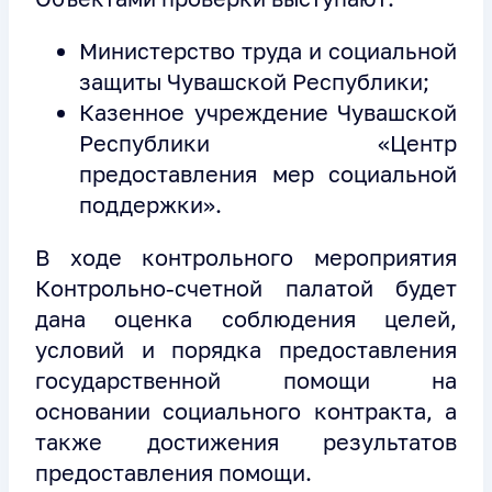
Министерство труда и социальной
защиты Чувашской Республики;
Казенное учреждение Чувашской
Республики «Центр
предоставления мер социальной
поддержки».
В ходе контрольного мероприятия
Контрольно-счетной палатой будет
дана оценка соблюдения целей,
условий и порядка предоставления
государственной помощи на
основании социального контракта, а
также достижения результатов
предоставления помощи.