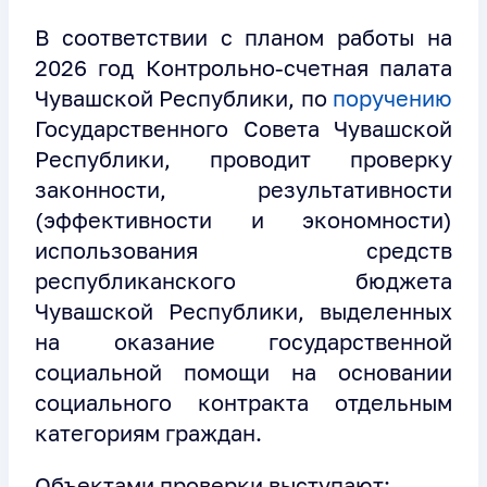
В соответствии с планом работы на
2026 год Контрольно-счетная палата
Чувашской Республики, по
поручению
Государственного Совета Чувашской
Республики, проводит проверку
законности, результативности
(эффективности и экономности)
использования средств
республиканского бюджета
Чувашской Республики, выделенных
на оказание государственной
социальной помощи на основании
социального контракта отдельным
категориям граждан.
Объектами проверки выступают: