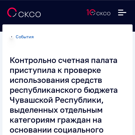
События
Контрольно счетная палата
приступила к проверке
использования средств
республиканского бюджета
Чувашской Республики,
выделенных отдельным
категориям граждан на
основании социального