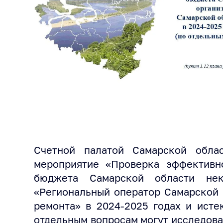
Счетной палатой Самарской обла
мероприятие «Проверка эффективно
бюджета Самарской области нек
«Региональный оператор Самарской 
ремонта» в 2024-2025 годах и исте
отдельным вопросам могут исследова