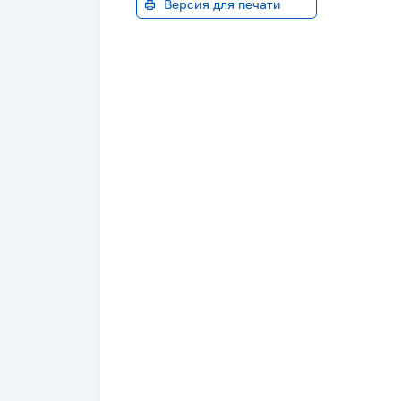
Версия для печати