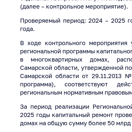
(далее – контрольное мероприятие).
Проверяемый период: 2024 – 2025 г
года.
В ходе контрольного мероприятия 
региональной программы капитально
в многоквартирных домах, расп
Самарской области, утвержденной п
Самарской области от 29.11.2013 №
программа), соответствуют де
региональным нормативным правовым
За период реализации Регионально
2025 годы капитальный ремонт прове
домах на общую сумму более 50 млрд