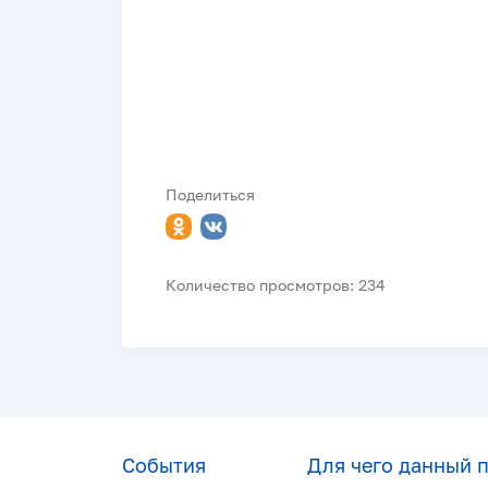
Поделиться
Количество просмотров: 234
События
Для чего данный 