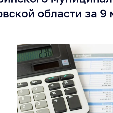
вской области за 9 