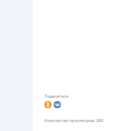
Поделиться
Количество просмотров: 263