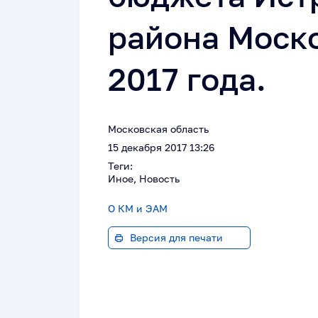
района Моско
2017 года.
Московская область
15 декабря 2017 13:26
Теги:
Иное, Новость
О КМ и ЭАМ
Версия для печати