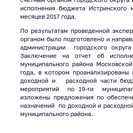
исполнения бюджета Истринского м
месяцев 2017 года.
По результатам проведенной экспе
органом было подготовлено и напра
администрации городского округа
Заключение на отчет об исполн
муниципального района Московской
года, в котором проанализированы
доходной и расходной части бюд
мероприятий по 19-ти муниципал
изложены предложения по обеспе
назначений по доходной и расходно
муниципального района.