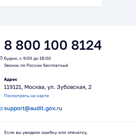
8 800 100 8124
Будни, с 9:00 до 18:00
Звонок по России бесплатный
Адрес
119121, Москва, ул. Зубовская, 2
Посмотреть на карте
support@audit.gov.ru
Если вы увидели ошибку или опечатку,