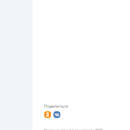
Поделиться