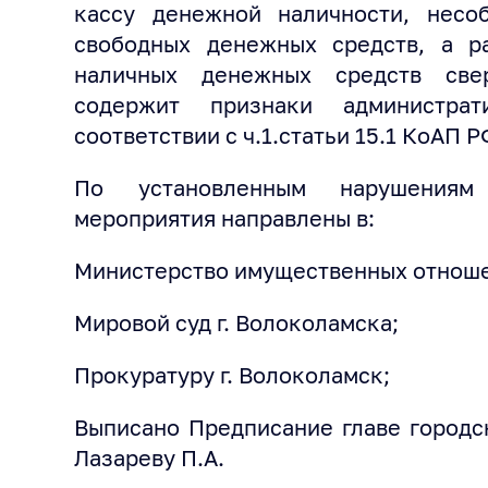
кассу денежной наличности, несо
свободных денежных средств, а р
наличных денежных средств све
содержит признаки администрат
соответствии с ч.1.статьи 15.1 КоАП Р
По установленным нарушениям 
мероприятия направлены в:
Министерство имущественных отноше
Мировой суд г. Волоколамска;
Прокуратуру г. Волоколамск;
Выписано Предписание главе городс
Лазареву П.А.