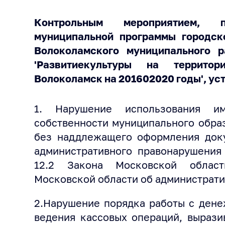
Контрольным мероприятием,
муниципальной программы городск
Волоколамского муниципального 
'Развитиекультуры на территор
Волоколамск на 201602020 годы', ус
1. Нарушение использования им
собственности муниципального обра
без наддлежащего оформления доку
административного правонарушения 
12.2 Закона Московской облас
Московской области об администрати
2.Нарушение порядка работы с дене
ведения кассовых операций, вырази