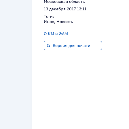
Московская область
13 декабря 2017 13:11
Теги:
Иное, Новость
О КМ и ЭАМ
Версия для печати