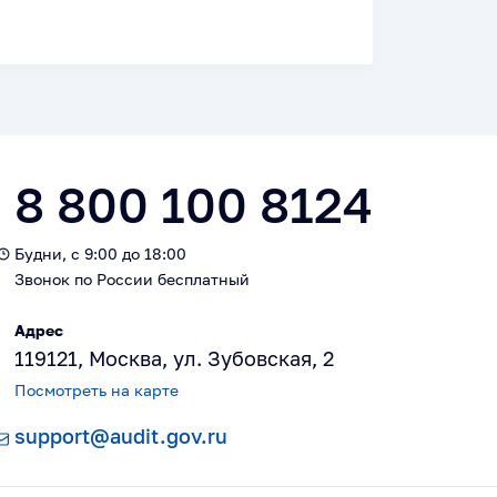
8 800 100 8124
Будни, с 9:00 до 18:00
Звонок по России бесплатный
Адрес
119121, Москва, ул. Зубовская, 2
Посмотреть на карте
support@audit.gov.ru