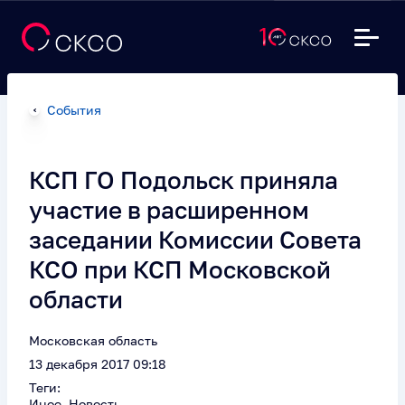
События
КСП ГО Подольск приняла
участие в расширенном
заседании Комиссии Совета
КСО при КСП Московской
области
Московская область
13 декабря 2017 09:18
Теги:
Иное, Новость