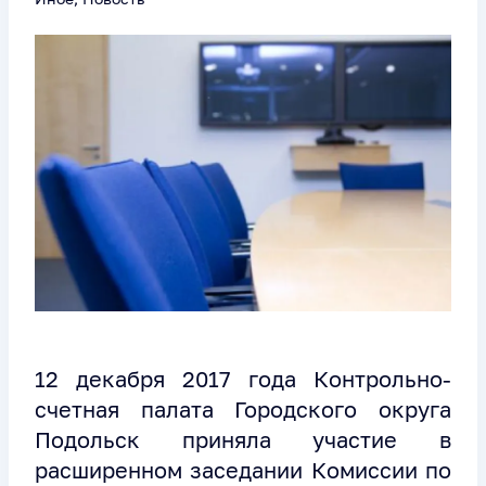
12 декабря 2017 года Контрольно-
счетная палата Городского округа
Подольск приняла участие в
расширенном заседании Комиссии по