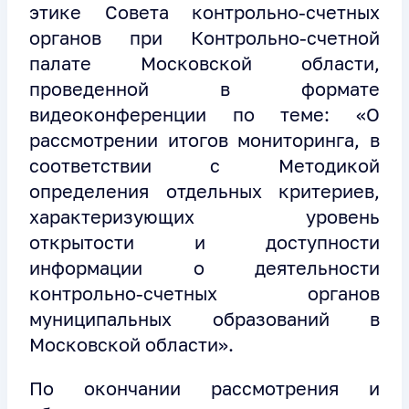
этике Совета контрольно-счетных
органов при Контрольно-счетной
палате Московской области,
проведенной в формате
видеоконференции по теме: «О
рассмотрении итогов мониторинга, в
соответствии с Методикой
определения отдельных критериев,
характеризующих уровень
открытости и доступности
информации о деятельности
контрольно-счетных органов
муниципальных образований в
Московской области».
По окончании рассмотрения и