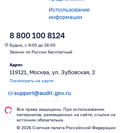
Использование
информации
8 800 100 8124
Будни, с 9:00 до 18:00
Звонок по России бесплатный
Адрес
119121, Москва, ул. Зубовская, 2
Посмотреть на карте
support@audit.gov.ru
Все права защищены. При использовании
материалов, размещeнных на сайте, ссылка на
источник обязательна.
©
2026
Счетная палата Российской Федерации