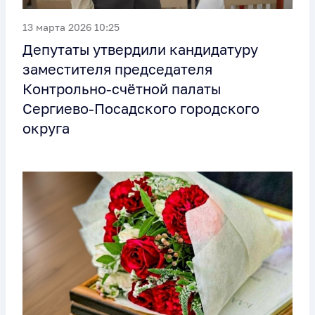
13 марта 2026 10:25
Депутаты утвердили кандидатуру
заместителя председателя
Контрольно‑счётной палаты
Сергиево‑Посадского городского
округа