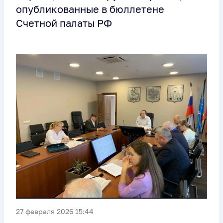
опубликованные в бюллетене
Счетной палаты РФ
27 февраля 2026 15:44