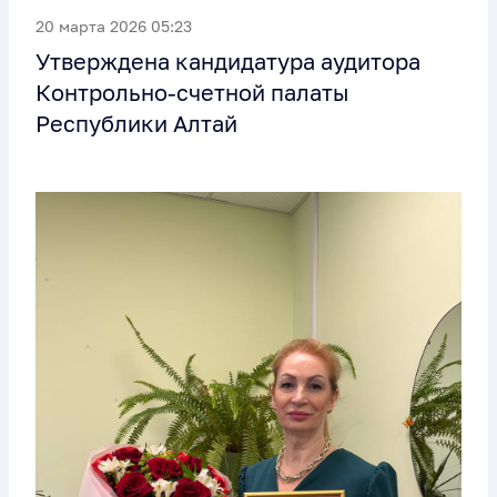
20 марта 2026 05:23
Утверждена кандидатура аудитора
Контрольно-счетной палаты
Республики Алтай