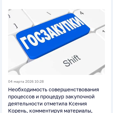
04 марта 2026 10:28
Необходимость совершенствования
процессов и процедур закупочной
деятельности отметила Ксения
Корень, комментируя материалы,