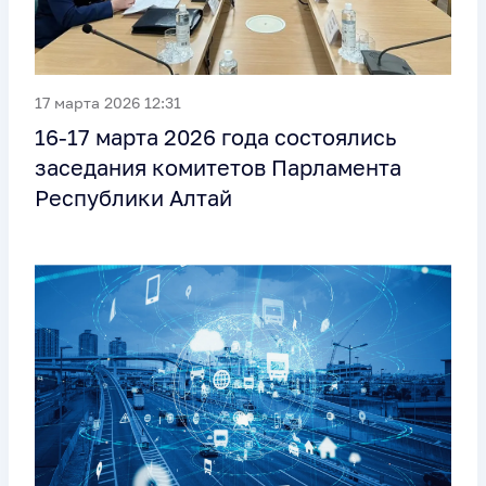
17 марта 2026 12:31
16-17 марта 2026 года состоялись
заседания комитетов Парламента
Республики Алтай