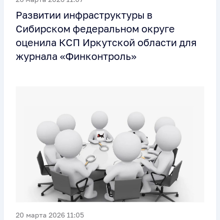
Развитии инфраструктуры в
Сибирском федеральном округе
оценила КСП Иркутской области для
журнала «Финконтроль»
20 марта 2026 11:05