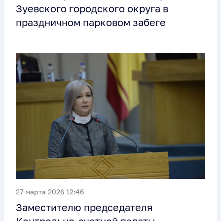
Зуевского городского округа в
праздничном парковом забеге
27 марта 2026 12:46
Заместителю председателя