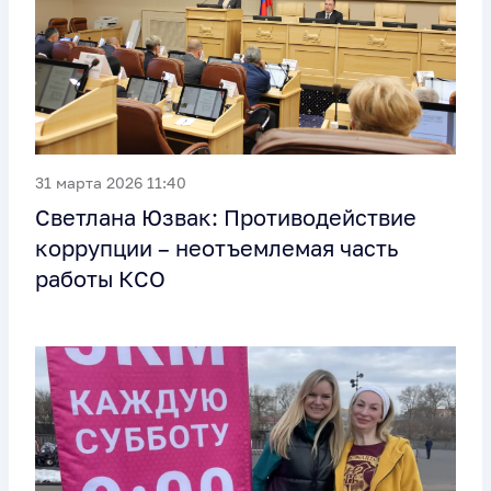
31 марта 2026 11:40
Светлана Юзвак: Противодействие
коррупции – неотъемлемая часть
работы КСО