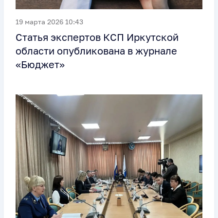
19 марта 2026 10:43
Статья экспертов КСП Иркутской
области опубликована в журнале
«Бюджет»