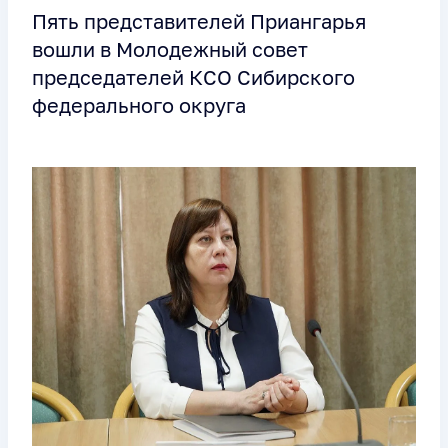
Пять представителей Приангарья
вошли в Молодежный совет
председателей КСО Сибирского
федерального округа