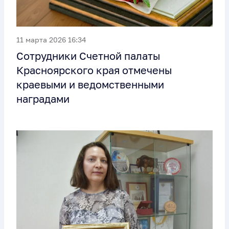
11 марта 2026 16:34
Сотрудники Счетной палаты
Красноярского края отмечены
краевыми и ведомственными
наградами