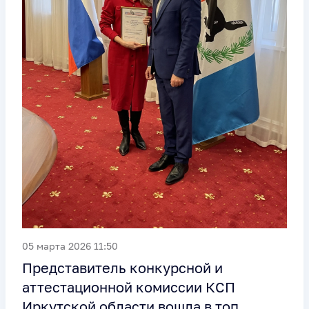
05 марта 2026 11:50
Представитель конкурсной и
аттестационной комиссии КСП
Иркутской области вошла в топ