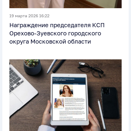
19 марта 2026 16:22
Награждение председателя КСП
Орехово-Зуевского городского
округа Московской области