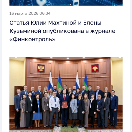
16 марта 2026 06:34
Статья Юлии Махтиной и Елены
Кузьминой опубликована в журнале
«Финконтроль»