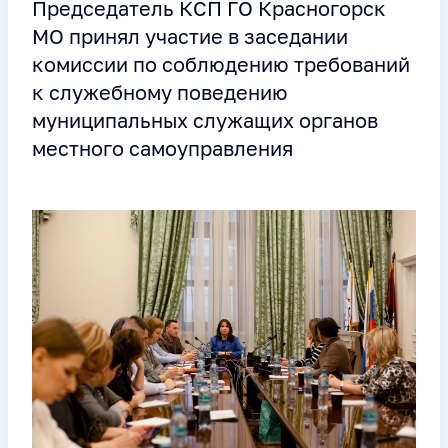
Председатель КСП ГО Красногорск
МО принял участие в заседании
комиссии по соблюдению требований
к служебному поведению
муниципальных служащих органов
местного самоуправления