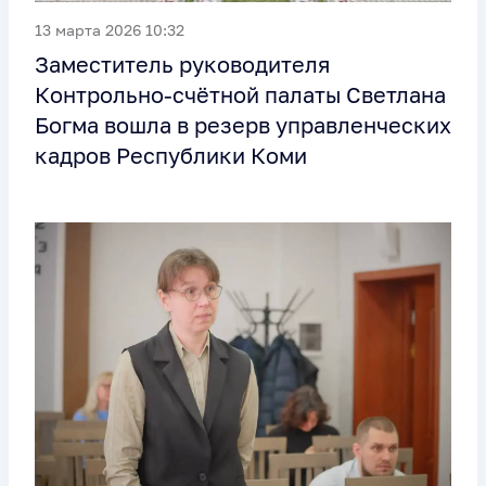
13 марта 2026 10:32
Заместитель руководителя
Контрольно-счётной палаты Светлана
Богма вошла в резерв управленческих
кадров Республики Коми