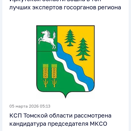
лучших экспертов госорганов региона
05 марта 2026 05:13
КСП Томской области рассмотрена
кандидатура председателя МКСО