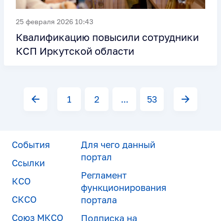
25 февраля 2026 10:43
Квалификацию повысили сотрудники
КСП Иркутской области
1
2
...
53
События
Для чего данный
портал
Ссылки
Регламент
КСО
функционирования
СКСО
портала
Союз МКСО
Подписка на