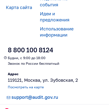
события
Карта сайта
Идеи и
предложения
Использование
информации
8 800 100 8124
Будни, с 9:00 до 18:00
Звонок по России бесплатный
Адрес
119121, Москва, ул. Зубовская, 2
Посмотреть на карте
support@audit.gov.ru