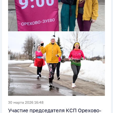
30 марта 2026 16:48
Участие председателя КСП Орехово-