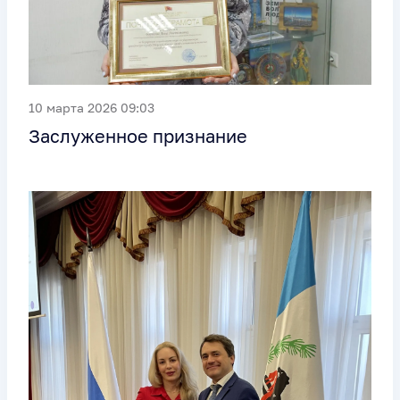
10 марта 2026 09:03
Заслуженное признание