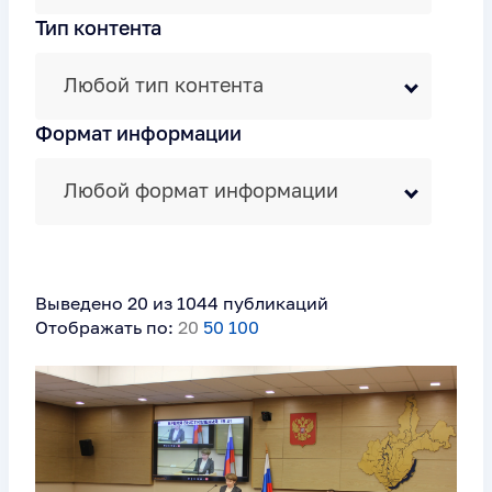
Тип контента
Любой тип контента
Формат информации
Любой формат информации
Выведено 20 из 1044 публикаций
Отображать по:
20
50
100