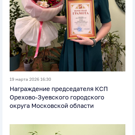
19 марта 2026 16:30
Награждение председателя КСП
Орехово-Зуевского городского
округа Московской области