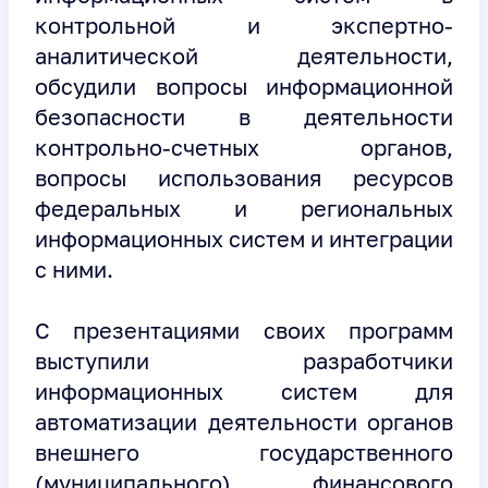
контрольной и экспертно-
аналитической деятельности,
обсудили вопросы информационной
безопасности в деятельности
контрольно-счетных органов,
вопросы использования ресурсов
федеральных и региональных
информационных систем и интеграции
с ними.
С презентациями своих программ
выступили разработчики
информационных систем для
автоматизации деятельности органов
внешнего государственного
(муниципального) финансового