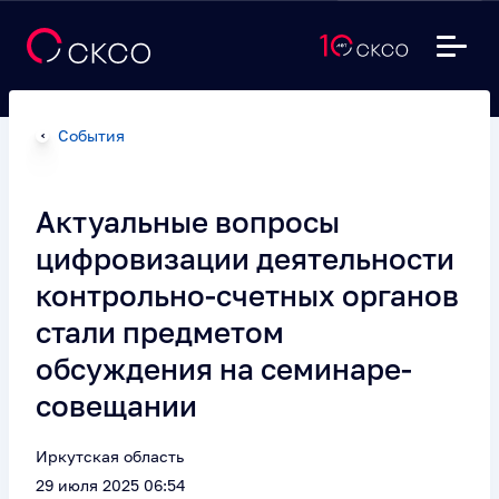
События
Актуальные вопросы
цифровизации деятельности
контрольно-счетных органов
стали предметом
обсуждения на семинаре-
совещании
Иркутская область
29 июля 2025 06:54