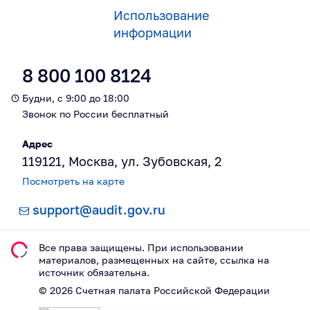
Использование
информации
8 800 100 8124
Будни, с 9:00 до 18:00
Звонок по России бесплатный
Адрес
119121, Москва, ул. Зубовская, 2
Посмотреть на карте
support@audit.gov.ru
Все права защищены. При использовании
материалов, размещeнных на сайте, ссылка на
источник обязательна.
©
2026
Счетная палата Российской Федерации