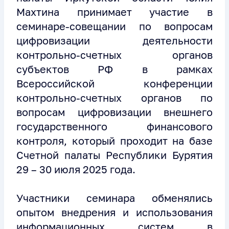
Махтина принимает участие в
семинаре-совещании по вопросам
цифровизации деятельности
контрольно-счетных органов
субъектов РФ в рамках
Всероссийской конференции
контрольно-счетных органов по
вопросам цифровизации внешнего
государственного финансового
контроля, который проходит на базе
Счетной палаты Республики Бурятия
29 – 30 июля 2025 года.
Участники семинара обменялись
опытом внедрения и использования
информационных систем в