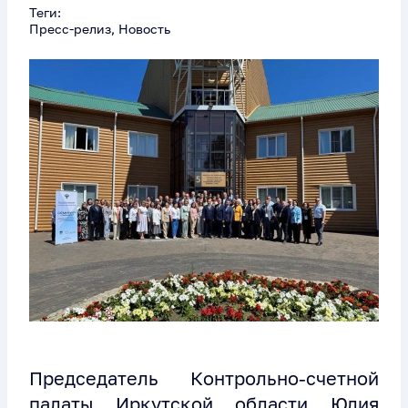
Теги:
Пресс-релиз, Новость
Председатель Контрольно-счетной
палаты Иркутской области Юлия