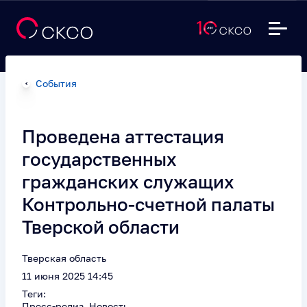
События
Проведена аттестация
государственных
гражданских служащих
Контрольно-счетной палаты
Тверской области
Тверская область
11 июня 2025 14:45
Теги:
Пресс-релиз, Новость