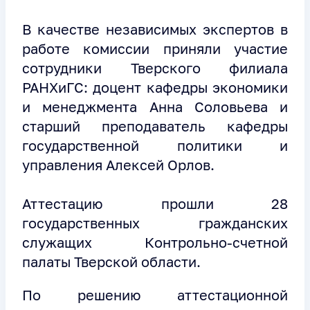
В качестве независимых экспертов в
работе комиссии приняли участие
сотрудники Тверского филиала
РАНХиГС: доцент кафедры экономики
и менеджмента Анна Соловьева и
старший преподаватель кафедры
государственной политики и
управления Алексей Орлов.
Аттестацию прошли 28
государственных гражданских
служащих Контрольно-счетной
палаты Тверской области.
По решению аттестационной