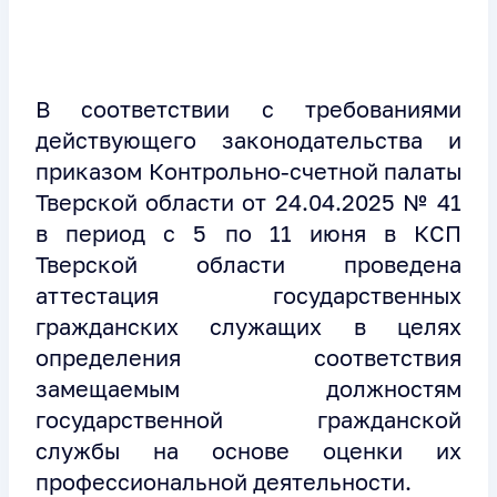
В соответствии с требованиями
действующего законодательства и
приказом Контрольно-счетной палаты
Тверской области от 24.04.2025 № 41
в период с 5 по 11 июня в КСП
Тверской области проведена
аттестация государственных
гражданских служащих в целях
определения соответствия
замещаемым должностям
государственной гражданской
службы на основе оценки их
профессиональной деятельности.