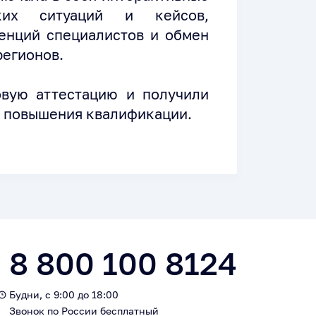
ских ситуаций и кейсов,
енций специалистов и обмен
регионов.
овую аттестацию и получили
в повышения квалификации.
8 800 100 8124
Будни, с 9:00 до 18:00
Звонок по России бесплатный