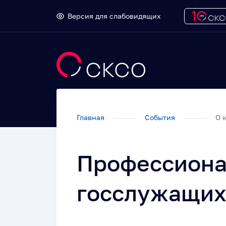
Версия для слабовидящих
Главная
События
О 
Профессиона
госслужащих