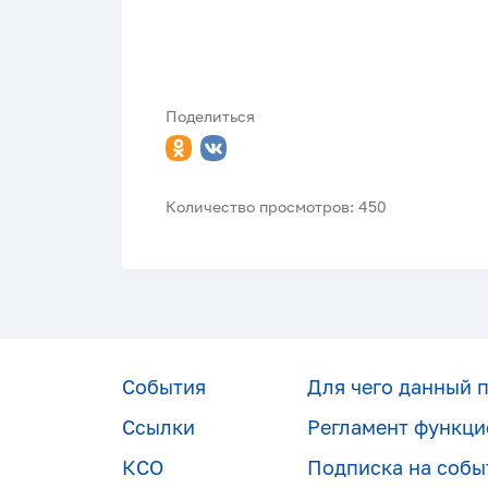
Поделиться
Количество просмотров: 450
События
Для чего данный 
Ссылки
Регламент функци
КСО
Подписка на собы