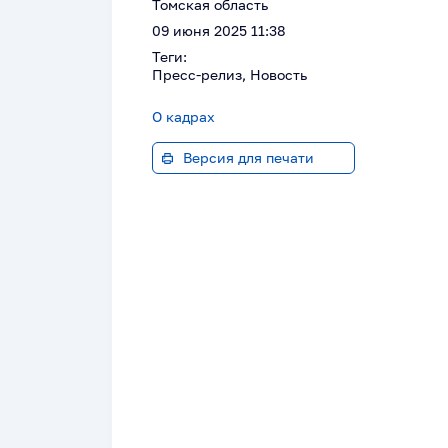
Томская область
09 июня 2025 11:38
Теги:
Пресс-релиз, Новость
О кадрах
Версия для печати