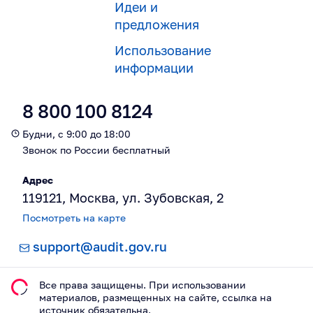
Идеи и
предложения
Использование
информации
8 800 100 8124
Будни, с 9:00 до 18:00
Звонок по России бесплатный
Адрес
119121, Москва, ул. Зубовская, 2
Посмотреть на карте
support@audit.gov.ru
Все права защищены. При использовании
материалов, размещeнных на сайте, ссылка на
источник обязательна.