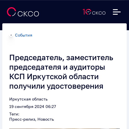
События
Председатель, заместитель
председателя и аудиторы
КСП Иркутской области
получили удостоверения
Иркутская область
19 сентября 2024 06:27
Теги:
Пресс-релиз, Новость