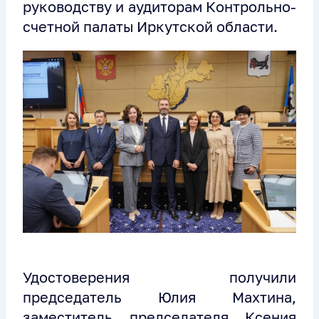
руководству и аудиторам Контрольно-
счетной палаты Иркутской области.
Удостоверения получили
председатель Юлия Махтина,
заместитель председателя Ксения