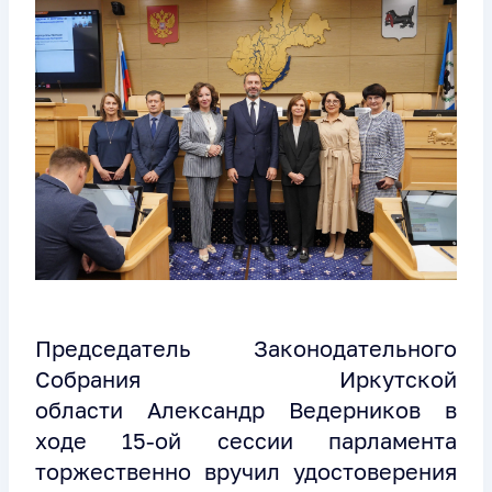
Председатель Законодательного
Собрания Иркутской
области
Александр Ведерников
в
ходе 15-ой сессии парламента
торжественно вручил удостоверения