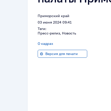
Приморский край
03 июня 2024 09:41
Теги:
Пресс-релиз, Новость
О кадрах
Версия для печати