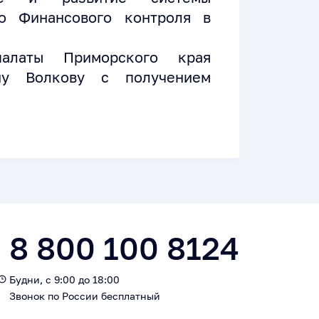
го Финансового контроля в
палаты Приморского края
вну Волкову с получением
8 800 100 8124
Будни, с 9:00 до 18:00
Звонок по России бесплатный