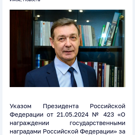
Указом Президента Российской
Федерации от 21.05.2024 № 423 «О
награждении государственными
наградами Российской Федерации» за