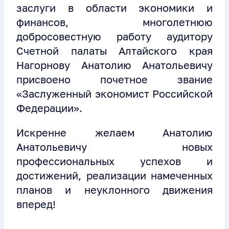
заслуги в области экономики и
финансов, многолетнюю
добросовестную работу аудитору
Счетной палаты Алтайского края
Нагорнову Анатолию Анатольевичу
присвоено почетное звание
«Заслуженный экономист Российской
Федерации».
Искренне желаем Анатолию
Анатольевичу новых
профессиональных успехов и
достижений, реализации намеченных
планов и неуклонного движения
вперед!