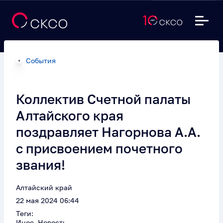
События
Коллектив Счетной палаты
Алтайского края
поздравляет Нагорнова А.А.
с присвоением почетного
звания!
Алтайский край
22 мая 2024 06:44
Теги:
Иное, Новость