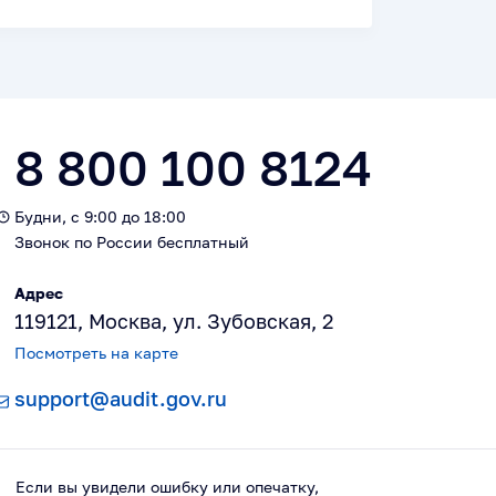
8 800 100 8124
Будни, с 9:00 до 18:00
Звонок по России бесплатный
Адрес
119121, Москва, ул. Зубовская, 2
Посмотреть на карте
support@audit.gov.ru
Если вы увидели ошибку или опечатку,