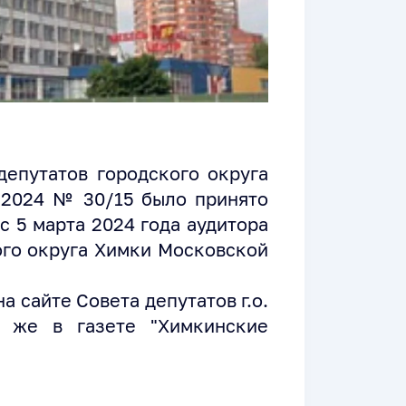
депутатов городского округа
.2024 № 30/15 было принято
с 5 марта 2024 года аудитора
ого округа Химки Московской
 сайте Совета депутатов г.о.
к же в газете "Химкинские