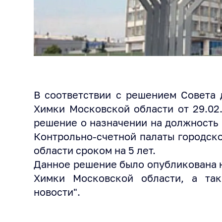
В соответствии с решением Совета 
Химки Московской области от 29.02
решение о назначении на должность 
Контрольно-счетной палаты городск
области сроком на 5 лет.
Данное решение было опубликована на
Химки Московской области, а та
новости".