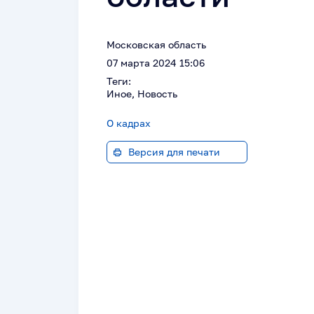
Московская область
07 марта 2024 15:06
Теги:
Иное, Новость
О кадрах
Версия для печати