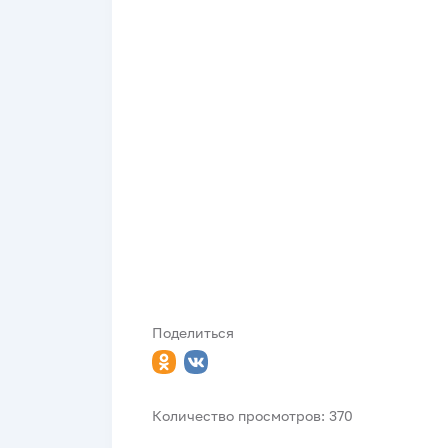
Поделиться
Количество просмотров: 370