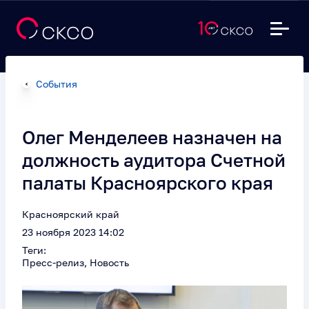
События
Олег Менделеев назначен на
должность аудитора Счетной
палаты Красноярского края
Красноярский край
23 ноября 2023 14:02
Теги:
Пресс-релиз, Новость