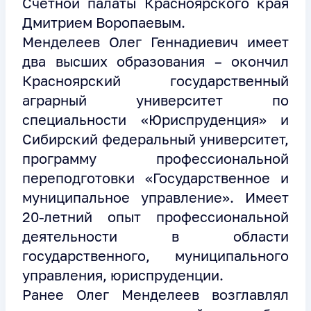
Счетной палаты Красноярского края
Дмитрием Воропаевым.
Менделеев Олег Геннадиевич имеет
два высших образования – окончил
Красноярский государственный
аграрный университет по
специальности «Юриспруденция» и
Сибирский федеральный университет,
программу профессиональной
переподготовки «Государственное и
муниципальное управление». Имеет
20-летний опыт профессиональной
деятельности в области
государственного, муниципального
управления, юриспруденции.
Ранее Олег Менделеев возглавлял