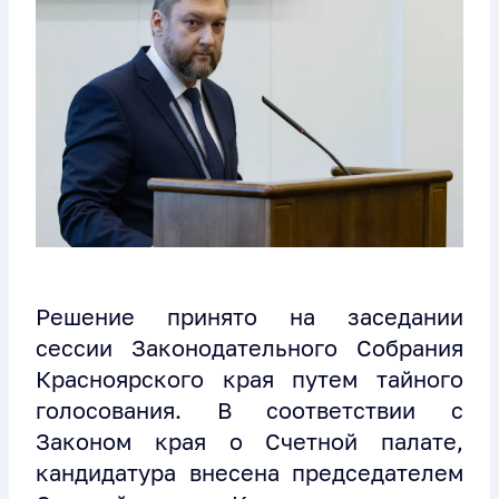
Решение принято на заседании
сессии Законодательного Собрания
Красноярского края путем тайного
голосования. В соответствии с
Законом края о Счетной палате,
кандидатура внесена председателем