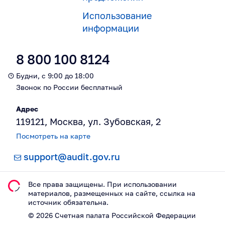
Использование
информации
8 800 100 8124
Будни, с 9:00 до 18:00
Звонок по России бесплатный
Адрес
119121, Москва, ул. Зубовская, 2
Посмотреть на карте
support@audit.gov.ru
Все права защищены. При использовании
материалов, размещeнных на сайте, ссылка на
источник обязательна.
©
2026
Счетная палата Российской Федерации