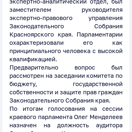
экспертно-аналитический отдел, был
заместителем руководителя
экспертно-правового управления
Законодательного Собрания
Красноярского края. Парламентарии
охарактеризовали его как
принципиального человека с высокой
квалификацией.
Предварительно вопрос был
рассмотрен на заседании комитета по
бюджету, государственной
собственности и защите прав граждан
Законодательного Собрания края.
По итогам голосования на сессии
краевого парламента Олег Менделеев
назначен на должность аудитора