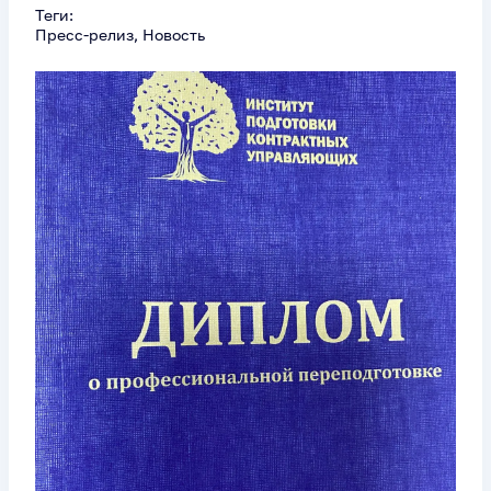
Теги:
Пресс-релиз, Новость