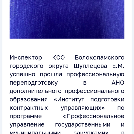
Инспектор КСО Волоколамского
городского округа Шуплецова Е.М.
успешно прошла профессиональную
переподготовку в АНО
дополнительного профессионального
образования «Институт подготовки
контрактных управляющих» по
программе «Профессиональное
управление государственными и
муниципальными закупками» в