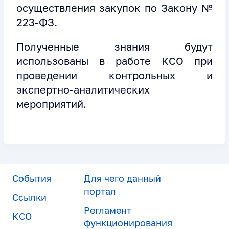
осуществления закупок по Закону №
223-ФЗ.
Полученные знания будут
использованы в работе КСО при
проведении контрольных и
экспертно-аналитических
мероприятий.
События
Для чего данный
портал
Ссылки
Регламент
КСО
функционирования