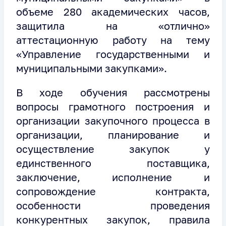
объеме 280 академических часов,
защитила на «отлично»
аттестационную работу на тему
«Управление государственными и
муниципальными закупками».
В ходе обучения рассмотрены
вопросы грамотного построения и
организации закупочного процесса в
организации, планирование и
осуществление закупок у
единственного поставщика,
заключение, исполнение и
сопровождение контракта,
особенности проведения
конкурентных закупок, правила