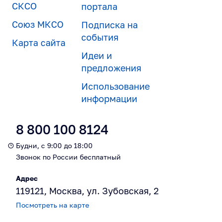
СКСО
портала
Союз МКСО
Подписка на
события
Карта сайта
Идеи и
предложения
Использование
информации
8 800 100 8124
Будни, с 9:00 до 18:00
Звонок по России бесплатный
Адрес
119121, Москва, ул. Зубовская, 2
Посмотреть на карте