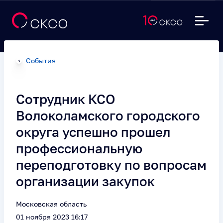
События
Сотрудник КСО
Волоколамского городского
округа успешно прошел
профессиональную
переподготовку по вопросам
организации закупок
Московская область
01 ноября 2023 16:17