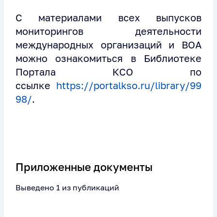
С материалами всех выпусков
мониторингов деятельности
международных организаций и ВОА
можно ознакомиться в Библиотеке
Портала КСО по
ссылке
https://portalkso.ru/library/99
98/
.
Приложенные документы
Выведено 1 из публикаций