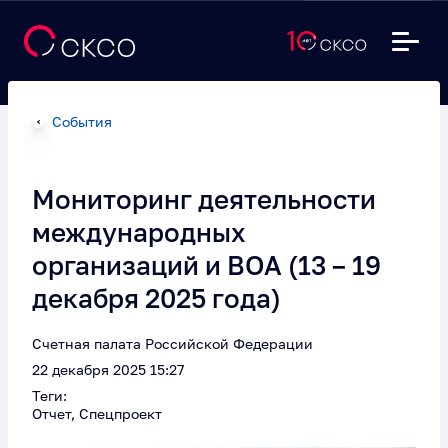
События
Мониторинг деятельности
международных
организаций и ВОА (13 – 19
декабря 2025 года)
Счетная палата Российской Федерации
22 декабря 2025 15:27
Теги:
Отчет, Спецпроект