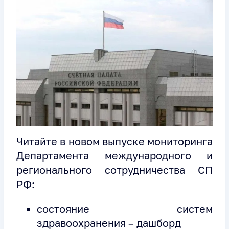
Читайте в новом выпуске мониторинга
Департамента международного и
регионального сотрудничества СП
РФ:
состояние систем
здравоохранения – дашборд