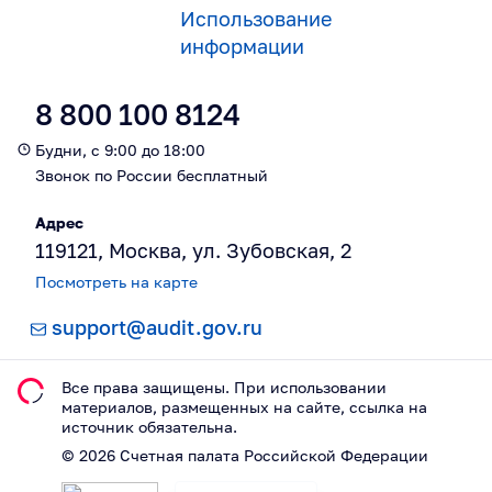
Использование
информации
8 800 100 8124
Будни, с 9:00 до 18:00
Звонок по России бесплатный
Адрес
119121, Москва, ул. Зубовская, 2
Посмотреть на карте
support@audit.gov.ru
Все права защищены. При использовании
материалов, размещeнных на сайте, ссылка на
источник обязательна.
©
2026
Счетная палата Российской Федерации