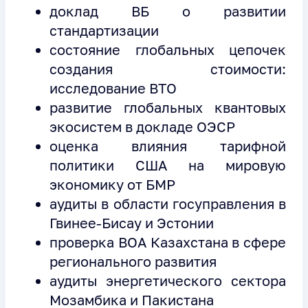
доклад ВБ о развитии
стандартизации
состояние глобальных цепочек
создания стоимости:
исследование ВТО
развитие глобальных квантовых
экосистем в докладе ОЭСР
оценка влияния тарифной
политики США на мировую
экономику от БМР
аудиты в области госуправления в
Гвинее-Бисау и Эстонии
проверка ВОА Казахстана в сфере
регионального развития
аудиты энергетического сектора
Мозамбика и Пакистана