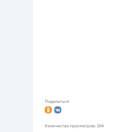
Поделиться
Количество просмотров: 164