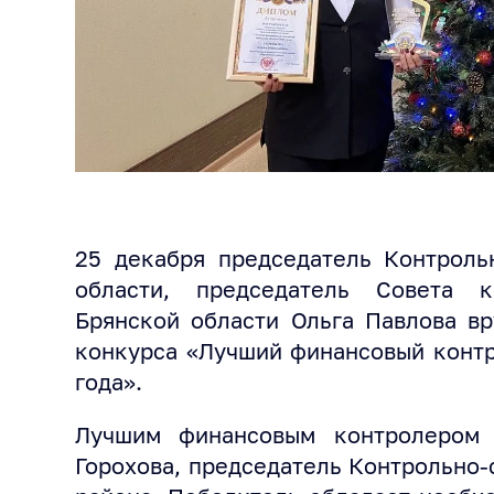
25 декабря председатель Контроль
области, председатель Совета к
Брянской области Ольга Павлова в
конкурса «Лучший финансовый контр
года».
Лучшим финансовым контролером 
Горохова, председатель Контрольно-