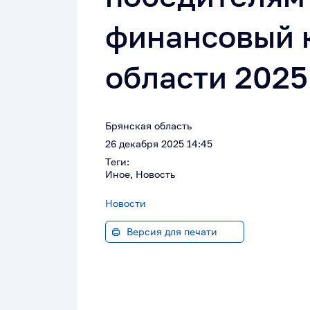
финансовый 
области 2025
Брянская область
26 декабря 2025 14:45
Теги:
Иное, Новость
Новости
Версия для печати