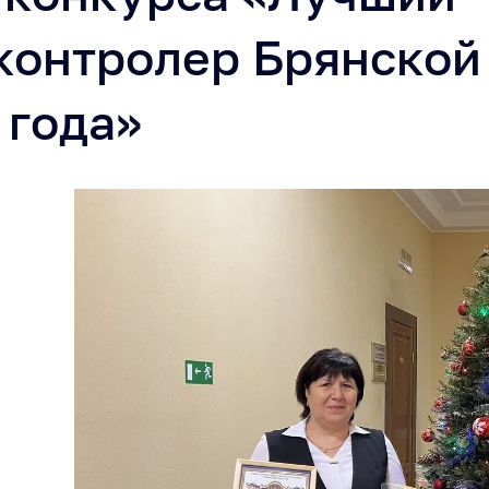
контролер Брянской
 года»