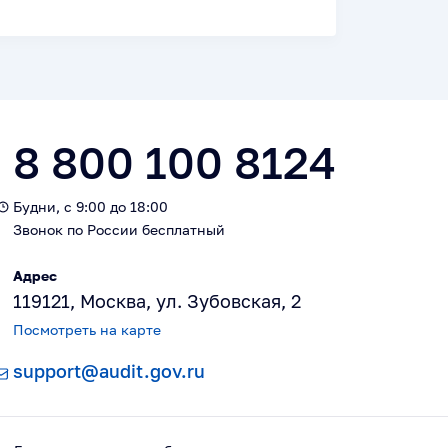
8 800 100 8124
Будни, с 9:00 до 18:00
Звонок по России бесплатный
Адрес
119121, Москва, ул. Зубовская, 2
Посмотреть на карте
support@audit.gov.ru