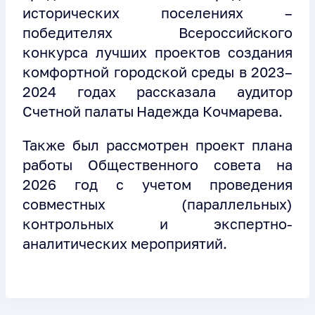
исторических поселениях –
победителях Всероссийского
конкурса лучших проектов создания
комфортной городской среды в 2023–
2024 годах рассказала аудитор
Счетной палаты
Надежда Кочмарева.
Также был рассмотрен проект плана
работы Общественного совета на
2026 год с учетом проведения
совместных (параллельных)
контрольных и экспертно-
аналитических мероприятий.