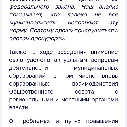
федерального закона. Наш анализ
показывает, что далеко не все
муниципалитеты исполняют эту
норму. Поэтому прошу прислушаться к
словам прокурора».
Также, в ходе заседания внимание
было уделено актуальным вопросам
деятельности муниципальных
образований, в том числе вновь
образованных, взаимодействия
Общественного совета с
региональными и местными органами
власти.
О проблемах и путях повышения