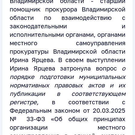
Владимирской области - старший
помощник прокурора Владимирской
области по взаимодействию с
законодательными и
исполнительными органами, органами
местного самоуправления
прокуратуры Владимирской области
Ирина Ярцева. В своем выступлении
Ирина Ярцева затронула вопрос
о
порядке подготовки муниципальных
нормативных правовых актов и их
публикации в соответствующем
регистре,
в соответствии с
Федеральным законом от 20.03.2025
№ 33-ФЗ «Об общих принципах
организации местного