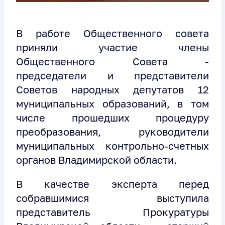
В работе Общественного совета
приняли участие члены
Общественного Совета -
председатели и представители
Советов народных депутатов 12
муниципальных образований, в том
числе прошедших процедуру
преобразования, руководители
муниципальных контрольно-счетных
органов Владимирской области.
В качестве эксперта перед
собравшимися выступила
представитель Прокуратуры