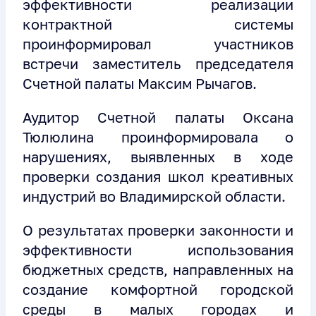
эффективности реализации
контрактной системы
проинформировал участников
встречи заместитель председателя
Счетной палаты Максим Рычагов.
Аудитор Счетной палаты Оксана
Тюлюлина проинформировала о
нарушениях, выявленных в ходе
проверки создания школ креативных
индустрий во Владимирской области.
О результатах проверки законности и
эффективности использования
бюджетных средств, направленных на
создание комфортной городской
среды в малых городах и