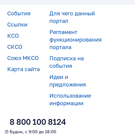
События
Для чего данный
портал
Ссылки
Регламент
КСО
функционирования
СКСО
портала
Союз МКСО
Подписка на
события
Карта сайта
Идеи и
предложения
Использование
информации
8 800 100 8124
Будни, с 9:00 до 18:00