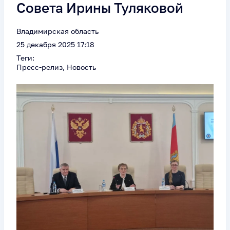
Совета Ирины Туляковой
Владимирская область
25 декабря 2025 17:18
Теги:
Пресс-релиз, Новость