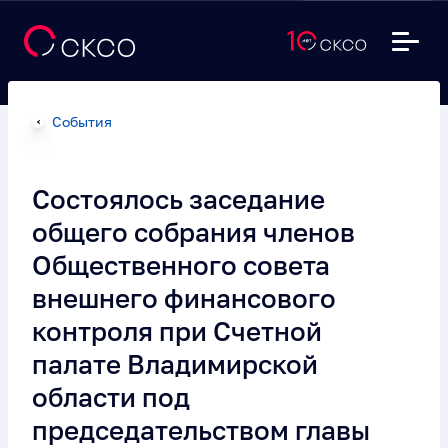
События
Состоялось заседание
общего собрания членов
Общественного совета
внешнего финансового
контроля при Счетной
палате Владимирской
области под
председательством главы