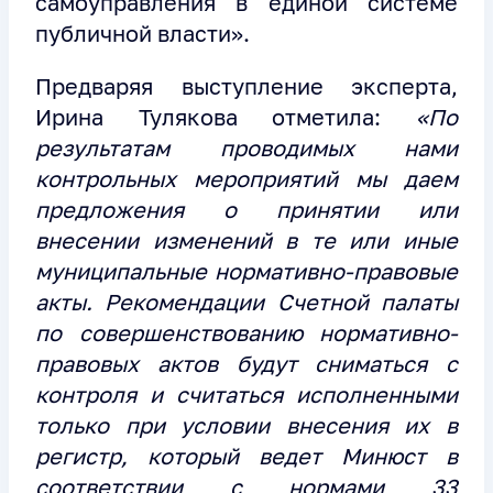
самоуправления в единой системе
публичной власти».
Предваряя выступление эксперта,
Ирина Тулякова отметила:
«По
результатам проводимых нами
контрольных мероприятий мы даем
предложения о принятии или
внесении изменений в те или иные
муниципальные нормативно-правовые
акты. Рекомендации Счетной палаты
по совершенствованию нормативно-
правовых актов будут сниматься с
контроля и считаться исполненными
только при условии внесения их в
регистр, который ведет Минюст в
соответствии с нормами 33