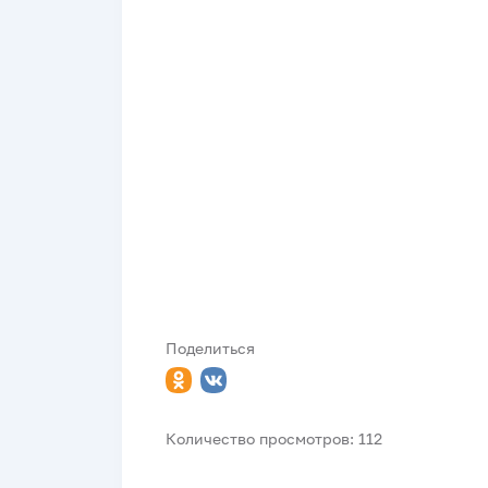
Поделиться
Количество просмотров: 112