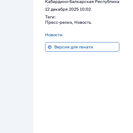
Кабардино-Балкарская Республика
12 декабря 2025 10:02
Теги:
Пресс-релиз, Новость
Новости
Версия для печати