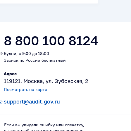
8 800 100 8124
Будни, с 9:00 до 18:00
Звонок по России бесплатный
Адрес
119121, Москва, ул. Зубовская, 2
Посмотреть на карте
support@audit.gov.ru
Если вы увидели ошибку или опечатку,
выделите её и нажмите одновременно