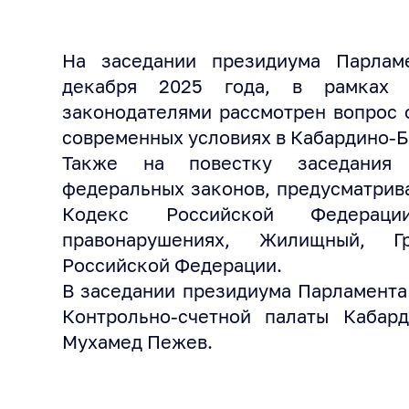
На заседании президиума Парлам
декабря 2025 года, в рамках «
законодателями рассмотрен вопрос 
современных условиях в Кабардино-Б
Также на повестку заседания
федеральных законов, предусматрив
Кодекс Российской Федераци
правонарушениях, Жилищный, Гр
Российской Федерации.
В заседании президиума Парламента
Контрольно-счетной палаты Кабард
Мухамед Пежев.