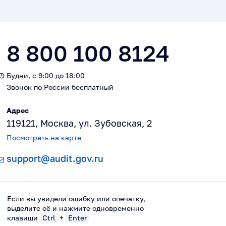
8 800 100 8124
Будни, с 9:00 до 18:00
Звонок по России бесплатный
Адрес
119121, Москва, ул. Зубовская, 2
Посмотреть на карте
support@audit.gov.ru
Если вы увидели ошибку или опечатку,
выделите её и нажмите одновременно
клавиши
Ctrl
+
Enter