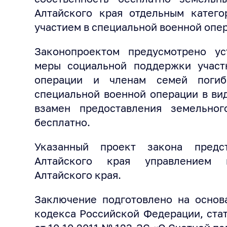
Алтайского края отдельным катего
участием в специальной военной опе
Законопроектом предусмотрено ус
меры социальной поддержки участ
операции и членам семей погиб
специальной военной операции в ви
взамен предоставления земельног
бесплатно.
Указанный проект закона предс
Алтайского края управлением 
Алтайского края.
Заключение подготовлено на основ
кодекса Российской Федерации, стат