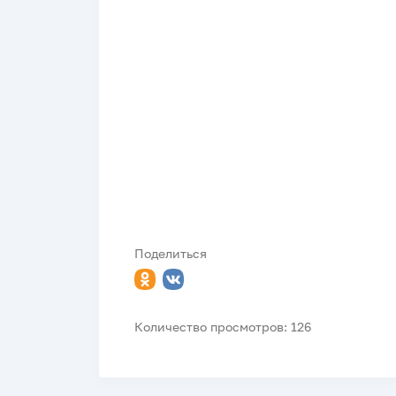
Поделиться
Количество просмотров: 126