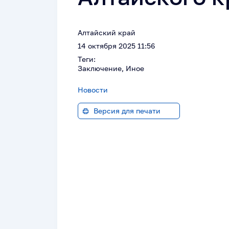
Алтайский край
14 октября 2025 11:56
Теги:
Заключение, Иное
Новости
Версия для печати