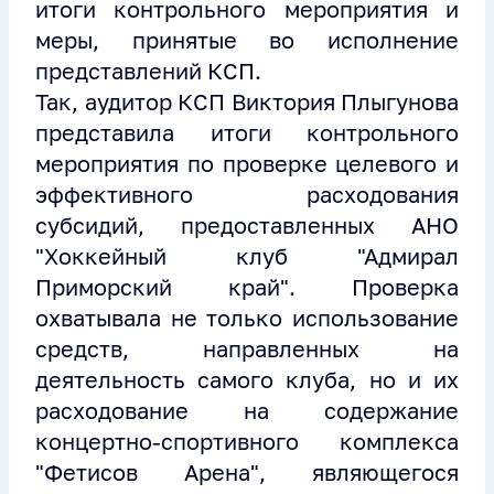
итоги контрольного мероприятия и
меры, принятые во исполнение
представлений КСП.
Так, аудитор КСП Виктория Плыгунова
представила итоги контрольного
мероприятия по проверке целевого и
эффективного расходования
субсидий, предоставленных АНО
"Хоккейный клуб "Адмирал
Приморский край". Проверка
охватывала не только использование
средств, направленных на
деятельность самого клуба, но и их
расходование на содержание
концертно-спортивного комплекса
"Фетисов Арена", являющегося