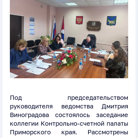
Под председательством
руководителя ведомства Дмитрия
Виноградова состоялось заседание
коллегии Контрольно-счетной палаты
Приморского края. Рассмотрены