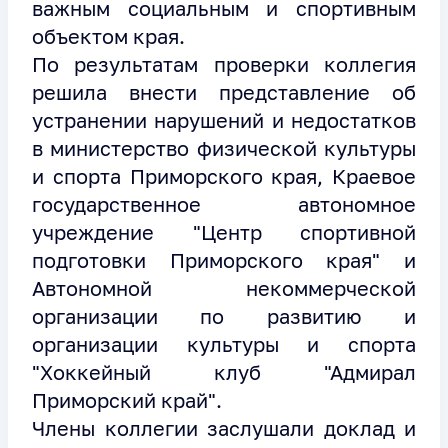
важным социальным и спортивным
объектом края.
По результатам проверки коллегия
решила внести представление об
устранении нарушений и недостатков
в министерство физической культуры
и спорта Приморского края, Краевое
государственное автономное
учреждение "Центр спортивной
подготовки Приморского края" и
Автономной некоммерческой
организации по развитию и
организации культуры и спорта
"Хоккейный клуб "Адмирал
Приморский край".
Члены коллегии заслушали доклад и