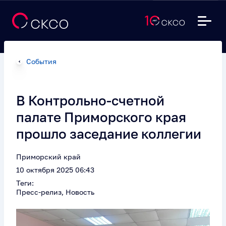
События
В Контрольно-счетной
палате Приморского края
прошло заседание коллегии
Приморский край
10 октября 2025 06:43
Теги:
Пресс-релиз, Новость