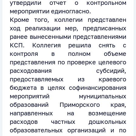
утвердили отчет о контрольном
мероприятии единогласно.
Кроме того, коллегии представлен
ход реализации мер, предписанных
ранее вынесенными представлениями
КСП. Коллегия решила снять с
контроля в полном объеме
представления по проверке целевого
расходования субсидий,
предоставляемых из краевого
бюджета в целях софинансирования
мероприятий муниципальных
образований Приморского края,
направленных на возмещение
расходов частных дошкольных
образовательных организаций и по