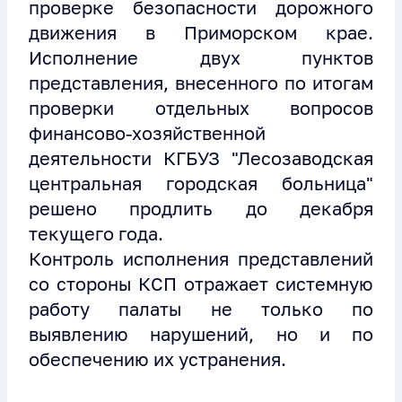
проверке безопасности дорожного
движения в Приморском крае.
Исполнение двух пунктов
представления, внесенного по итогам
проверки отдельных вопросов
финансово-хозяйственной
деятельности КГБУЗ "Лесозаводская
центральная городская больница"
решено продлить до декабря
текущего года.
Контроль исполнения представлений
со стороны КСП отражает системную
работу палаты не только по
выявлению нарушений, но и по
обеспечению их устранения.