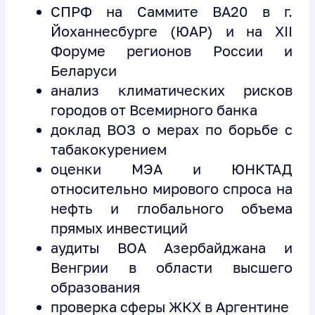
СПРФ на Саммите ВА20 в г.
Йоханнесбурге (ЮАР) и на XII
Форуме регионов России и
Беларуси
анализ климатических рисков
городов от Всемирного банка
доклад ВОЗ о мерах по борьбе с
табакокурением
оценки МЭА и ЮНКТАД
относительно мирового спроса на
нефть и глобального объема
прямых инвестиций
аудиты ВОА Азербайджана и
Венгрии в области высшего
образования
проверка сферы ЖКХ в Аргентине