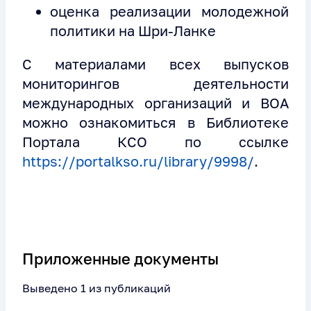
оценка реализации молодежной
политики на Шри-Ланке
С материалами всех выпусков
мониторингов деятельности
международных организаций и ВОА
можно ознакомиться в Библиотеке
Портала КСО по ссылке
https://portalkso.ru/library/9998/
.
Приложенные документы
Выведено 1 из публикаций