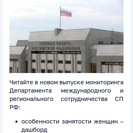
Читайте в новом выпуске мониторинга
Департамента международного и
регионального сотрудничества СП
РФ:
особенности занятости женщин –
дашборд