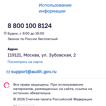
Использование
информации
8 800 100 8124
Будни, с 9:00 до 18:00
Звонок по России бесплатный
Адрес
119121, Москва, ул. Зубовская, 2
Посмотреть на карте
support@audit.gov.ru
Все права защищены. При использовании
материалов, размещeнных на сайте, ссылка на
источник обязательна.
©
2026
Счетная палата Российской Федерации