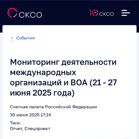
События
Мониторинг деятельности
международных
организаций и ВОА (21 - 27
июня 2025 года)
Счетная палата Российской Федерации
30 июня 2025 17:14
Теги:
Отчет, Спецпроект