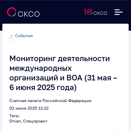
События
Мониторинг деятельности
международных
организаций и ВОА (31 мая –
6 июня 2025 года)
Счетная палата Российской Федерации
02 июня 2025 12:22
Теги:
Отчет, Спецпроект