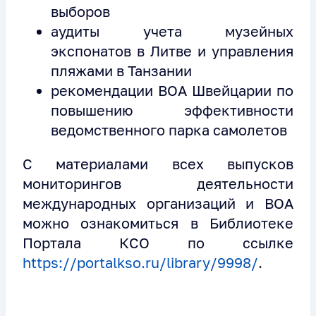
выборов
аудиты учета музейных
экспонатов в Литве и управления
пляжами в Танзании
рекомендации ВОА Швейцарии по
повышению эффективности
ведомственного парка самолетов
С материалами всех выпусков
мониторингов деятельности
международных организаций и ВОА
можно ознакомиться в Библиотеке
Портала КСО по ссылке
https://portalkso.ru/library/9998/
.