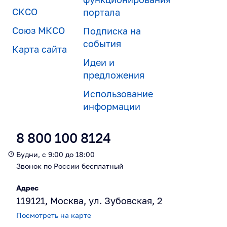
СКСО
портала
Союз МКСО
Подписка на
события
Карта сайта
Идеи и
предложения
Использование
информации
8 800 100 8124
Будни, с 9:00 до 18:00
Звонок по России бесплатный
Адрес
119121, Москва, ул. Зубовская, 2
Посмотреть на карте