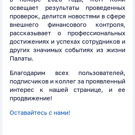
освещает результаты проведенных
проверок, делится новостями в сфере
внешнего финансового контроля,
рассказывает о профессиональных
достижениях и успехах сотрудников и
других значимых событиях из жизни
Палаты.
Благодарим всех пользователей,
подписчиков и коллег за проявленный
интерес к нашей странице, и ее
продвижение!
Оставайтесь с нами!