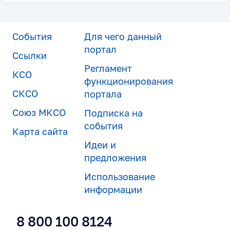
События
Для чего данный
портал
Ссылки
Регламент
КСО
функционирования
СКСО
портала
Союз МКСО
Подписка на
события
Карта сайта
Идеи и
предложения
Использование
информации
8 800 100 8124