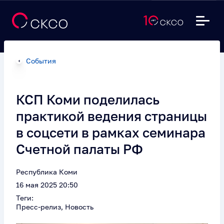
События
КСП Коми поделилась
практикой ведения страницы
в соцсети в рамках семинара
Счетной палаты РФ
Республика Коми
16 мая 2025 20:50
Теги:
Пресс-релиз, Новость