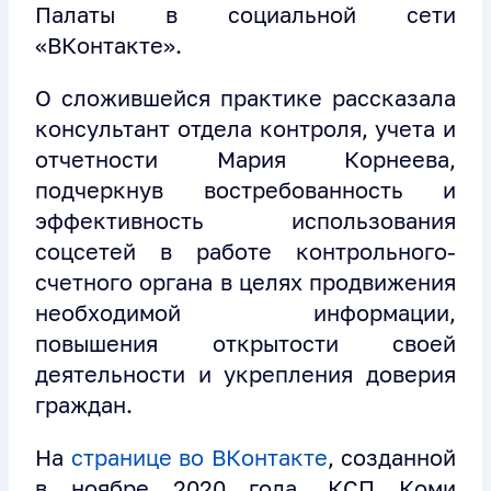
Палаты в социальной сети
«ВКонтакте».
О сложившейся практике рассказала
консультант отдела контроля, учета и
отчетности Мария Корнеева,
подчеркнув востребованность и
эффективность использования
соцсетей в работе контрольного-
счетного органа в целях продвижения
необходимой информации,
повышения открытости своей
деятельности и укрепления доверия
граждан.
На
странице во ВКонтакте
, созданной
в ноябре 2020 года, КСП Коми