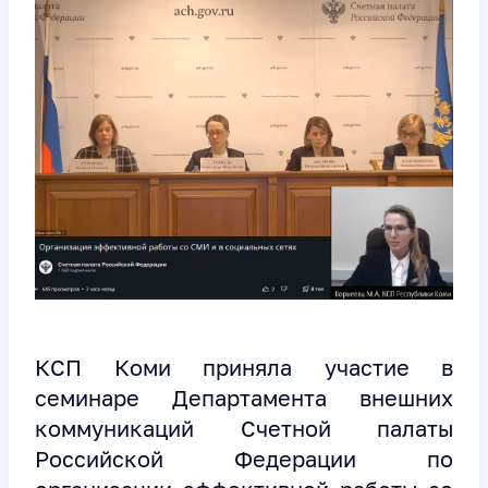
КСП Коми приняла участие в
семинаре Департамента внешних
коммуникаций Счетной палаты
Российской Федерации по