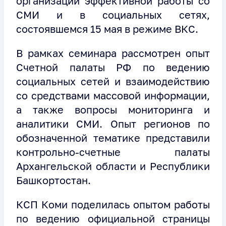
организации эффективной работы со
СМИ и в социальных сетях,
состоявшемся 15 мая в режиме ВКС.
В рамках семинара рассмотрен опыт
Счетной палаты РФ по ведению
социальных сетей и взаимодействию
со средствами массовой информации,
а также вопросы мониторинга и
аналитики СМИ. Опыт регионов по
обозначенной тематике представили
контрольно-счетные палаты
Архангельской области и Республики
Башкортостан.
КСП Коми поделилась опытом работы
по ведению официальной страницы