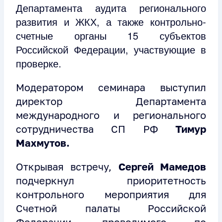
Департамента аудита регионального
развития и ЖКХ, а также контрольно-
счетные органы 15 субъектов
Российской Федерации, участвующие в
проверке.
Модератором семинара выступил
директор Департамента
международного и регионального
сотрудничества СП РФ
Тимур
Махмутов.
Открывая встречу,
Сергей Мамедов
подчеркнул приоритетность
контрольного мероприятия для
Счетной палаты Российской
Федерации, проводимого по