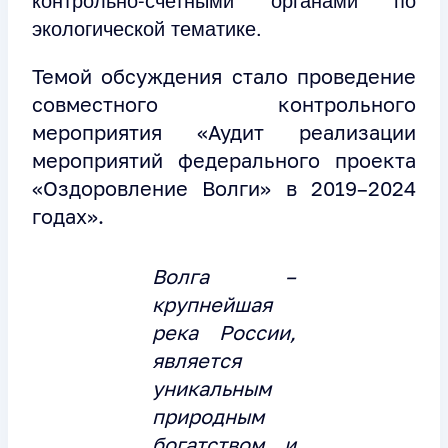
экологической тематике.
Темой обсуждения стало проведение
совместного контрольного
мероприятия «Аудит реализации
мероприятий федерального проекта
«Оздоровление Волги» в 2019–2024
годах».
Волга –
крупнейшая
река России,
является
уникальным
природным
богатством и