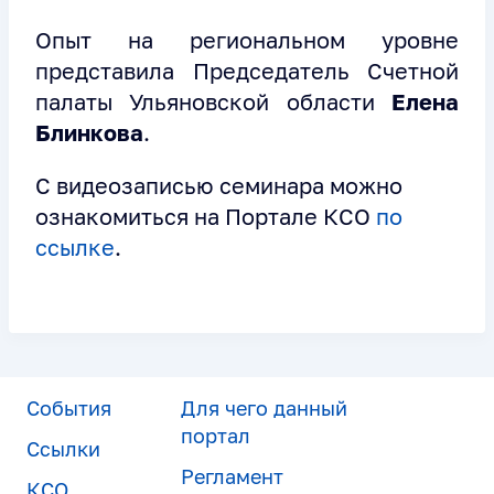
Опыт на региональном уровне
представила Председатель Счетной
палаты Ульяновской области
Елена
Блинкова
.
С видеозаписью семинара можно
ознакомиться на Портале КСО
по
ссылке
.
События
Для чего данный
портал
Ссылки
Регламент
КСО