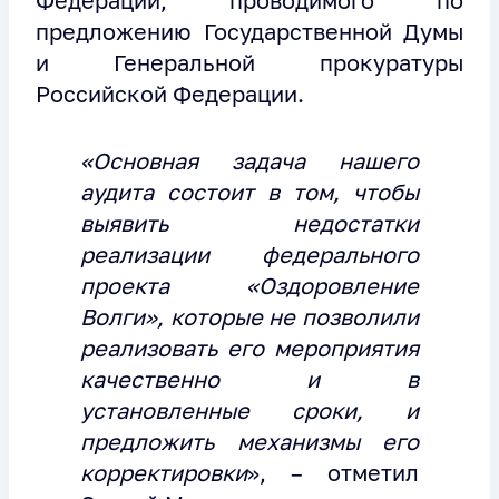
предложению Государственной Думы
и Генеральной прокуратуры
Российской Федерации.
«Основная задача нашего
аудита состоит в том, чтобы
выявить недостатки
реализации
федерального
проекта «Оздоровление
Волги», которые не позволили
реализовать его мероприятия
качественно и в
установленные сроки, и
предложить механизмы его
корректировки
», – отметил