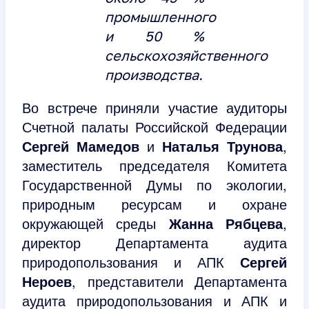
промышленного
и 50 %
сельскохозяйственного
производства.
Во встрече приняли участие аудиторы
Счетной палаты Российской Федерации
Сергей Мамедов
и
Наталья Трунова
,
заместитель председателя Комитета
Государственной Думы по экологии,
природным ресурсам и охране
окружающей среды
Жанна Рябцева
,
директор Департамента аудита
природопользования и АПК
Сергей
Нероев
,
представители
Департамента
аудита природопользования и АПК и