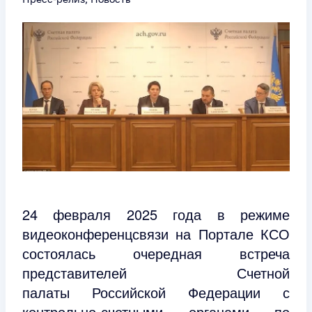
24 февраля 2025 года в режиме
видеоконференцсвязи на Портале КСО
состоялась очередная встреча
представителей Счетной
палаты
Российской Федерации с
контрольно-счетными органами по