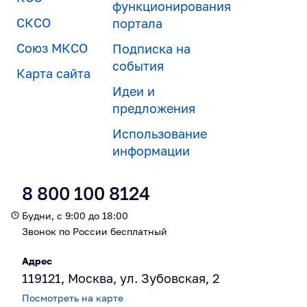
функционирования
СКСО
портала
Союз МКСО
Подписка на
события
Карта сайта
Идеи и
предложения
Использование
информации
8 800 100 8124
Будни, с 9:00 до 18:00
Звонок по России бесплатный
Адрес
119121, Москва, ул. Зубовская, 2
Посмотреть на карте