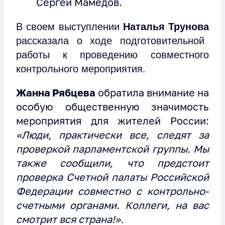
Сергей Мамедов.
В своем выступлении
Наталья Трунова
рассказала о ходе подготовительной
работы к проведению совместного
контрольного мероприятия.
Жанна Рябцева
обратила внимание на
особую общественную значимость
мероприятия для жителей России:
«Люди, практически все, следят за
проверкой парламентской группы. Мы
также сообщили, что предстоит
проверка Счетной палаты Российской
Федерации совместно с контрольно-
счетными органами. Коллеги, на вас
смотрит вся страна!».