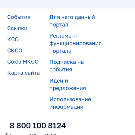
События
Для чего данный
портал
Ссылки
Регламент
КСО
функционирования
СКСО
портала
Союз МКСО
Подписка на
события
Карта сайта
Идеи и
предложения
Использование
информации
8 800 100 8124