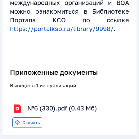
международных организаций и ВОА
можно ознакомиться в Библиотеке
Портала КСО по ссылке
https://portalkso.ru/library/9998/
.
Приложенные документы
Выведено 1 из публикаций
№6 (330).pdf (0.43 Мб)
Скачать