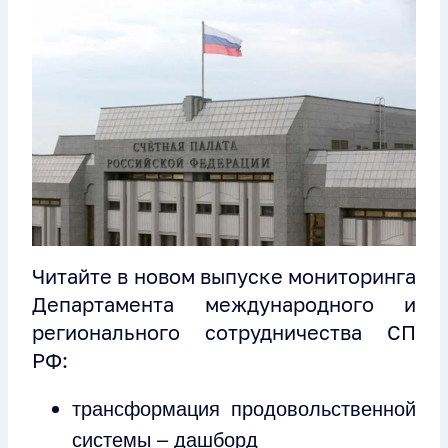
Читайте в новом выпуске мониторинга
Департамента международного и
регионального сотрудничества СП
РФ:
трансформация продовольственной
системы – дашборд