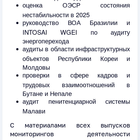
оценка ОЭСР состояния
нестабильности в 2025
руководство ВОА Бразилии и
INTOSAI WGEI по аудиту
энергоперехода
аудиты в области инфраструктурных
объектов Республики Кореи и
Молдовы
проверки в сфере кадров и
трудовых взаимоотношений в
Бутане и Непале
аудит пенитенциарной системы
Малави
С материалами всех выпусков
мониторингов деятельности