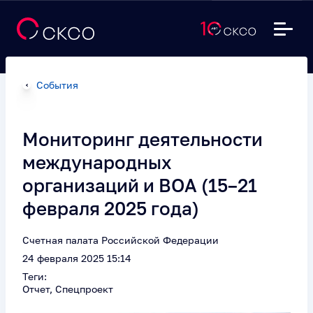
События
Мониторинг деятельности
международных
организаций и ВОА (15–21
февраля 2025 года)
Счетная палата Российской Федерации
24 февраля 2025 15:14
Теги:
Отчет, Спецпроект