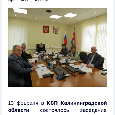
13 февраля в
КСП Калининградской
области
состоялось заседание