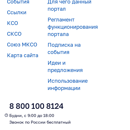
События
Для чего данный
портал
Ссылки
Регламент
КСО
функционирования
СКСО
портала
Союз МКСО
Подписка на
события
Карта сайта
Идеи и
предложения
Использование
информации
8 800 100 8124
Будни, с 9:00 до 18:00
Звонок по России бесплатный