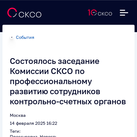
События
Состоялось заседание
Комиссии СКСО по
профессиональному
развитию сотрудников
контрольно-счетных органов
Москва
14 февраля 2025 16:22
Теги:
Пресс-релиз, Новость