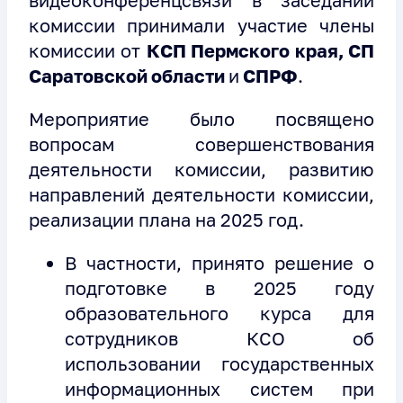
комиссии принимали участие члены
комиссии от
КСП Пермского края, СП
Саратовской области
и
СПРФ
.
Мероприятие было посвящено
вопросам совершенствования
деятельности комиссии, развитию
направлений деятельности комиссии,
реализации плана на 2025 год.
В частности, принято решение о
подготовке в 2025 году
образовательного курса для
сотрудников КСО об
использовании государственных
информационных систем при