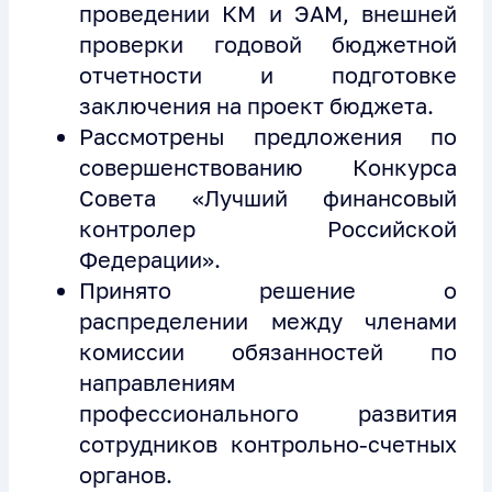
проведении КМ и ЭАМ, внешней
проверки годовой бюджетной
отчетности и подготовке
заключения на проект бюджета.
Рассмотрены предложения по
совершенствованию Конкурса
Совета «Лучший финансовый
контролер Российской
Федерации».
Принято решение о
распределении между членами
комиссии обязанностей по
направлениям
профессионального развития
сотрудников контрольно-счетных
органов.