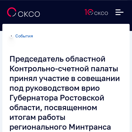
События
Председатель областной
Контрольно-счетной палаты
принял участие в совещании
под руководством врио
Губернатора Ростовской
области, посвященном
итогам работы
регионального Минтранса