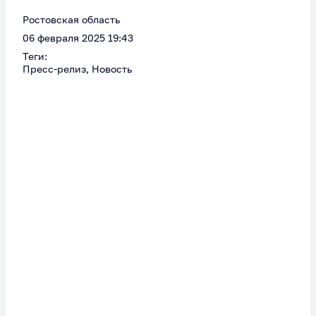
Ростовская область
06 февраля 2025 19:43
Теги:
Пресс-релиз, Новость