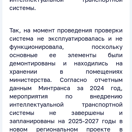
системы.
Так, на момент проведения проверки
система не эксплуатировалась и не
функционировала, поскольку
основные ее элементы были
демонтированы и находились на
хранении в помещениях
министерства. Согласно отчетным
данным Минтранса за 2024 год,
мероприятия по внедрению
интеллектуальной транспортной
системы не завершены и
запланированы на 2025-2027 годы в
новом региональном проекте в