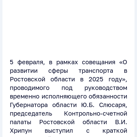
5 февраля, в рамках совещания «О
развитии сферы транспорта в
Ростовской области в 2025 году»,
проводимого под руководством
временно исполняющего обязанности
Губернатора области Ю.Б. Слюсаря,
председатель Контрольно-счетной
палаты Ростовской области В.И.
Хрипун выступил с краткой