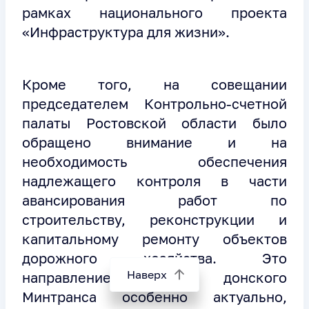
рамках национального проекта
«Инфраструктура для жизни».
Кроме того, на совещании
председателем Контрольно-счетной
палаты Ростовской области было
обращено внимание и на
необходимость обеспечения
надлежащего контроля в части
авансирования работ по
строительству, реконструкции и
капитальному ремонту объектов
дорожного хозяйства. Это
Наверх
направление работы донского
Минтранса особенно актуально,