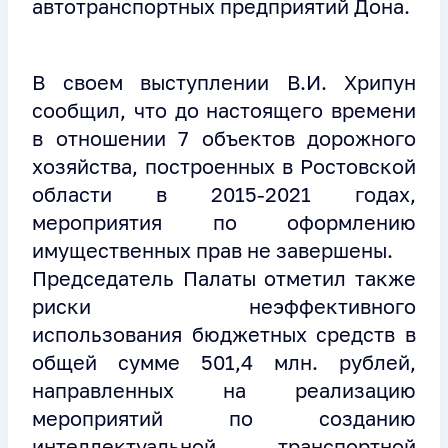
автотранспортных предприятий Дона.
В своем выступлении В.И. Хрипун
сообщил, что до настоящего времени
в отношении 7 объектов дорожного
хозяйства, построенных в Ростовской
области в 2015-2021 годах,
мероприятия по оформлению
имущественных прав не завершены.
Председатель Палаты отметил также
риски неэффективного
использования бюджетных средств в
общей сумме 501,4 млн. рублей,
направленных на реализацию
мероприятий по созданию
интеллектуальной транспортной