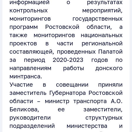
информацией о результатах
контрольных мероприятий,
мониторингов государственных
программ Ростовской области, а
также мониторингов национальных
проектов в части региональной
составляющей, проведенных Палатой
за период 2020-2023 годов по
направлениям работы донского
минтранса.
Участие в совещании приняли
заместитель Губернатора Ростовской
области – министр транспорта А.О.
Беликова, ее заместители,
руководители структурных
подразделений министерства и