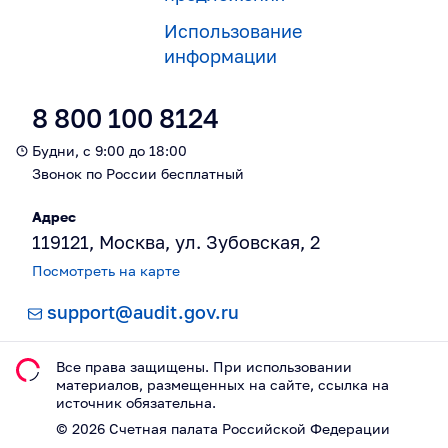
Использование
информации
8 800 100 8124
Будни, с 9:00 до 18:00
Звонок по России бесплатный
Адрес
119121, Москва, ул. Зубовская, 2
Посмотреть на карте
support@audit.gov.ru
Все права защищены. При использовании
материалов, размещeнных на сайте, ссылка на
источник обязательна.
©
2026
Счетная палата Российской Федерации