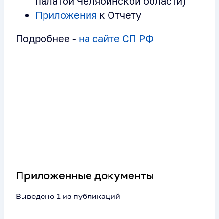
палатой Челябинской области)
Приложения
к Отчету
Подробнее -
на сайте СП РФ
Приложенные документы
Выведено 1 из публикаций