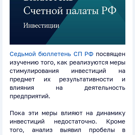
Седьмой бюллетень СП РФ
посвящен
изучению того, как реализуются меры
стимулирования инвестиций на
предмет их результативности и
влияния на деятельность
предприятий.
Пока эти меры влияют на динамику
инвестиций недостаточно. Кроме
того, анализ выявил пробелы в