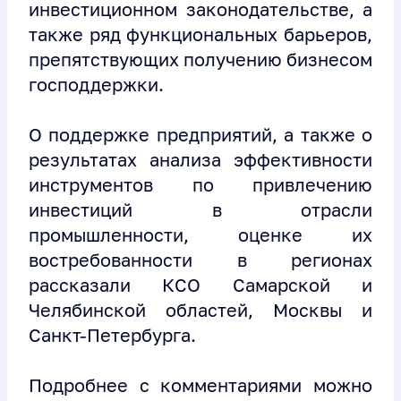
инвестиционном законодательстве, а
также ряд функциональных барьеров,
препятствующих получению бизнесом
господдержки.
О поддержке предприятий, а также о
результатах анализа эффективности
инструментов по привлечению
инвестиций в отрасли
промышленности, оценке их
востребованности в регионах
рассказали КСО Самарской и
Челябинской областей, Москвы и
Санкт-Петербурга.
Подробнее с комментариями можно