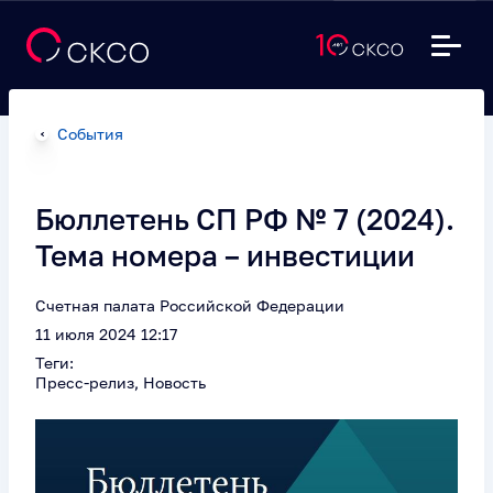
События
Бюллетень СП РФ № 7 (2024).
Тема номера – инвестиции
Счетная палата Российской Федерации
11 июля 2024 12:17
Теги:
Пресс-релиз, Новость