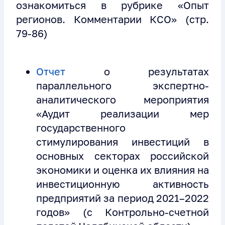
ознакомиться в рубрике «Опыт
регионов. Комментарии КСО» (стр.
79-86)
Отчет
о результатах
параллельного экспертно-
аналитического мероприятия
«Аудит реализации мер
государственного
стимулирования инвестиций в
основных секторах российской
экономики и оценка их влияния на
инвестиционную активность
предприятий за период 2021–2022
годов» (с Контрольно-счетной