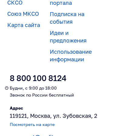
СКСО
портала
Союз МКСО
Подписка на
события
Карта сайта
Идеи и
предложения
Использование
информации
8 800 100 8124
Будни, с 9:00 до 18:00
Звонок по России бесплатный
Адрес
119121, Москва, ул. Зубовская, 2
Посмотреть на карте