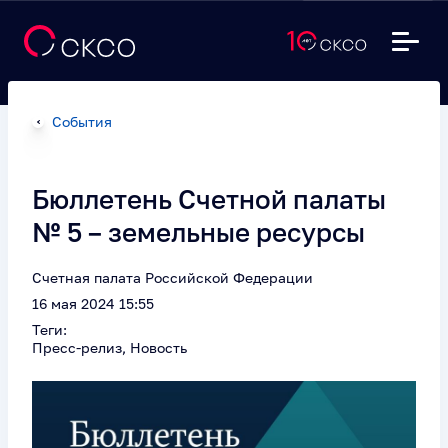
События
Бюллетень Счетной палаты
№ 5 – земельные ресурсы
Счетная палата Российской Федерации
16 мая 2024 15:55
Теги:
Пресс-релиз, Новость