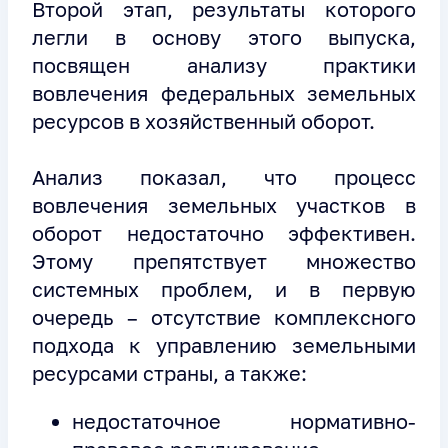
Второй этап, результаты которого
легли в основу этого выпуска,
посвящен анализу практики
вовлечения федеральных земельных
ресурсов в хозяйственный оборот.
Анализ показал, что процесс
вовлечения земельных участков в
оборот недостаточно эффективен.
Этому препятствует множество
системных проблем, и в первую
очередь – отсутствие комплексного
подхода к управлению земельными
ресурсами страны, а также:
недостаточное нормативно-