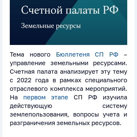
Тема нового
Бюллетеня СП РФ
–
управление земельными ресурсами.
Счетная палата анализирует эту тему
с 2022 года в рамках специального
отраслевого комплекса мероприятий.
На
первом этапе
СП РФ изучила
действующую систему
землепользования, вопросы учета и
разграничения земельных ресурсов.