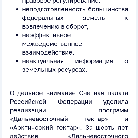
правовое регулирование,
неподготовленность большинства
федеральных земель к
вовлечению в оборот,
неэффективное
межведомственное
взаимодействие,
неактуальная информация о
земельных ресурсах.
Отдельное внимание Счетная палата
Российской Федерации уделила
реализации программ
«Дальневосточный гектар» и
«Арктический гектар». За шесть лет
действия «Дальневосточного