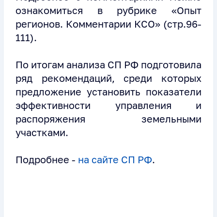
ознакомиться в рубрике «Опыт
регионов. Комментарии КСО» (стр.96-
111).
По итогам анализа СП РФ подготовила
ряд рекомендаций, среди которых
предложение установить показатели
эффективности управления и
распоряжения земельными
участками.
Подробнее -
на сайте СП РФ
.