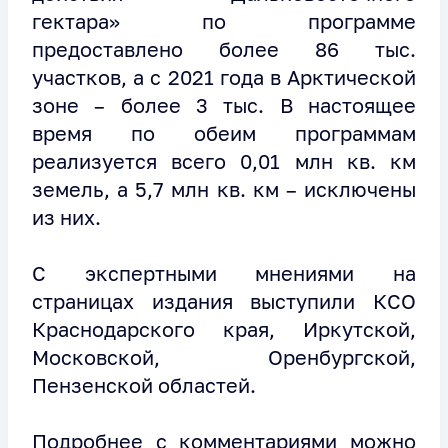
гектара» по программе
предоставлено более 86 тыс.
участков, а с 2021 года в Арктической
зоне – более 3 тыс. В настоящее
время по обеим программам
реализуется всего 0,01 млн кв. км
земель, а 5,7 млн кв. км – исключены
из них.
С экспертными мнениями на
страницах издания выступили КСО
Краснодарского края, Иркутской,
Московской, Оренбургской,
Пензенской областей.
Подробнее с комментариями можно