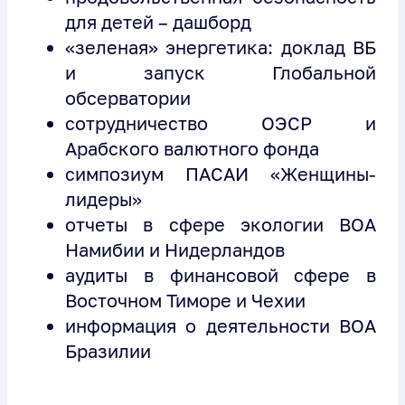
для детей – дашборд
«зеленая» энергетика: доклад ВБ
и запуск Глобальной
обсерватории
сотрудничество ОЭСР и
Арабского валютного фонда
симпозиум ПАСАИ «Женщины-
лидеры»
отчеты в сфере экологии ВОА
Намибии и Нидерландов
аудиты в финансовой сфере в
Восточном Тиморе и Чехии
информация о деятельности ВОА
Бразилии