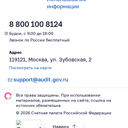
информации
8 800 100 8124
Будни, с 9:00 до 18:00
Звонок по России бесплатный
Адрес
119121, Москва, ул. Зубовская, 2
Посмотреть на карте
support@audit.gov.ru
Все права защищены. При использовании
материалов, размещeнных на сайте, ссылка на
источник обязательна.
©
2026
Счетная палата Российской Федерации
Наверх