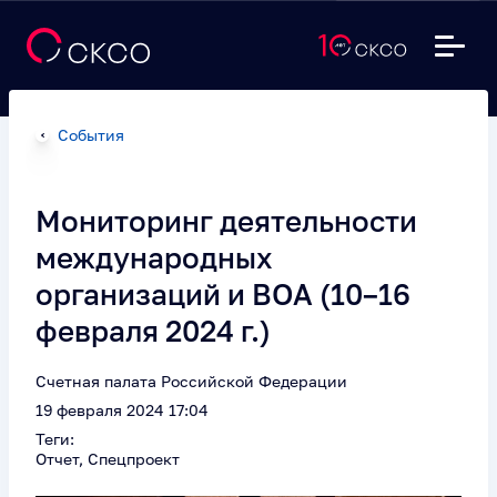
События
Мониторинг деятельности
международных
организаций и ВОА (10–16
февраля 2024 г.)
Счетная палата Российской Федерации
19 февраля 2024 17:04
Теги:
Отчет, Спецпроект