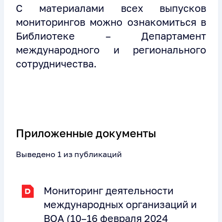
С материалами всех выпусков
мониторингов можно ознакомиться в
Библиотеке – Департамент
международного и регионального
сотрудничества.
Приложенные документы
Выведено 1 из публикаций
Мониторинг деятельности
международных организаций и
ВОА (10–16 февраля 2024