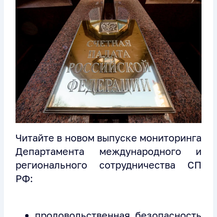
Читайте в новом выпуске мониторинга
Департамента международного и
регионального сотрудничества СП
РФ:
продовольственная безопасность