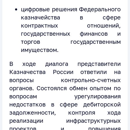
цифровые решения Федерального
казначейства в сфере
контрактных отношений,
государственных финансов и
торгов государственным
имуществом.
В ходе диалога представители
Казначества России ответили на
вопросы контрольно-счетных
органов. Состоялся обмен опытом по
вопросам урегулирования
недостатков в сфере дебиторской
задолженности, контроля хода
реализации инфраструктурных
проектов и повышения