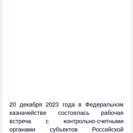
20 декабря 2023 года в Федеральном
казначействе состоялась рабочая
встреча с контрольно-счетными
органами субъектов Российской