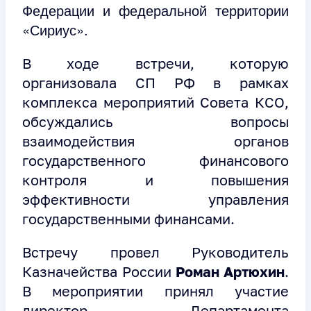
Федерации и федеральной территории
«Сириус».
В ходе встречи, которую
организовала СП РФ в рамках
комплекса мероприятий Совета КСО,
обсуждались вопросы
взаимодействия органов
государственного финансового
контроля и повышения
эффективности управления
государственными финансами.
Встречу провел Руководитель
Казначейства России
Роман Артюхин
.
В мероприятии принял участие
директор Департамента