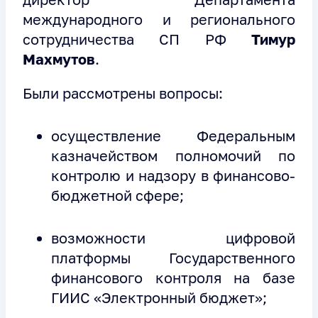
международного и регионального
сотрудничества СП РФ
Тимур
Махмутов
.
Были рассмотрены вопросы:
осуществление Федеральным
казначейством полномочий по
контролю и надзору в финансово-
бюджетной сфере;
возможности цифровой
платформы Государственного
финансового контроля на базе
ГИИС «Электронный бюджет»;