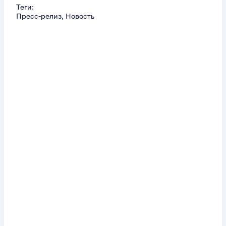
Теги:
Пресс-релиз, Новость