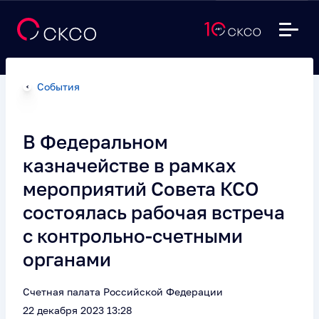
События
В Федеральном
казначействе в рамках
мероприятий Совета КСО
состоялась рабочая встреча
с контрольно-счетными
органами
Счетная палата Российской Федерации
22 декабря 2023 13:28