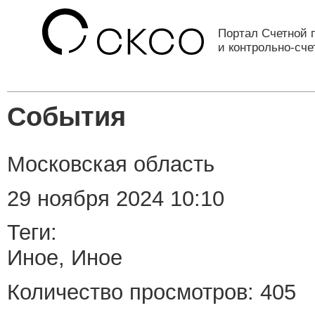
Портал Счетной 
и контрольно-сч
События
Московская область
29 ноября 2024 10:10
Теги:
Иное, Иное
Количество просмотров: 405