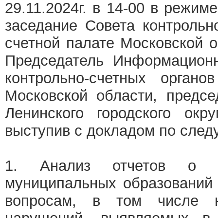
29.11.2024г. в 14-00 в режи
заседание Совета контрольн
счетной палате Московской о
Председатель Информационн
контрольно-счетных органо
Московской области, предсе
Ленинского городского окр
выступив с докладом по сле
1. Анализ отчетов о р
муниципальных образований 
вопросам, в том числе н