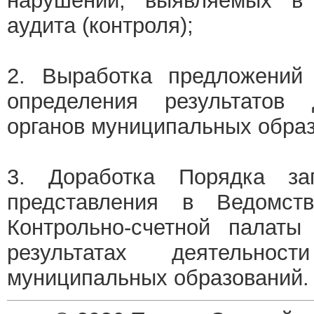
нарушений, выявляемых в 
аудита (контроля);
2. Выработка предложений
определения результатов д
органов муниципальных образ
3. Доработка Порядка за
представления в Ведомст
Контрольно-счетной палаты
результатах деятельност
муниципальных образований.