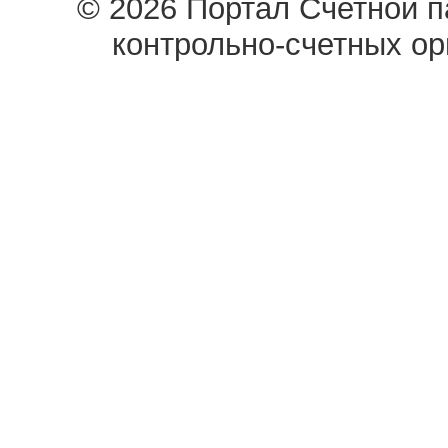
© 2026 Портал Счетной 
контрольно-счетных о