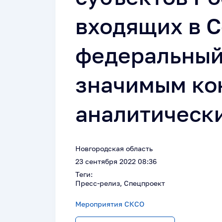
входящих в 
федеральный 
значимым ко
аналитическ
Новгородская область
23 сентября 2022 08:36
Теги:
Пресс-релиз, Спецпроект
Мероприятия СКСО