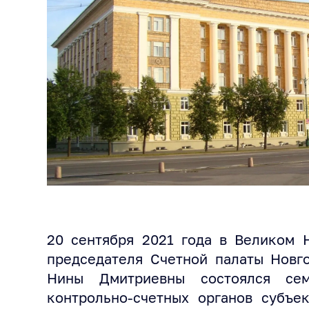
20 сентября 2021 года в Великом 
председателя Счетной палаты Новг
Нины Дмитриевны состоялся сем
контрольно-счетных органов субъе