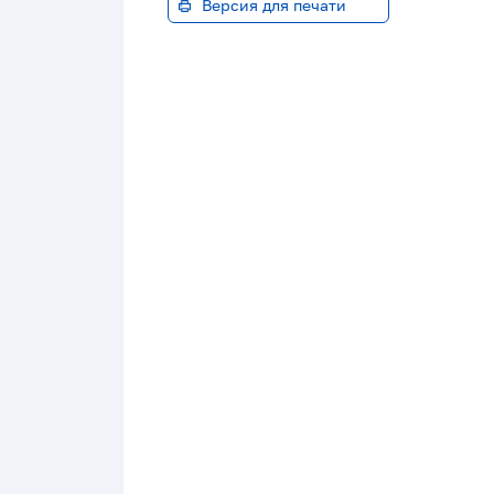
Версия для печати