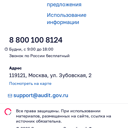
предложения
Использование
информации
8 800 100 8124
Будни, с 9:00 до 18:00
Звонок по России бесплатный
Адрес
119121, Москва, ул. Зубовская, 2
Посмотреть на карте
support@audit.gov.ru
Все права защищены. При использовании
материалов, размещeнных на сайте, ссылка на
источник обязательна.