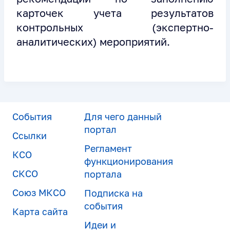
карточек учета результатов
контрольных (экспертно-
аналитических) мероприятий.
События
Для чего данный
портал
Ссылки
Регламент
КСО
функционирования
СКСО
портала
Союз МКСО
Подписка на
события
Карта сайта
Идеи и