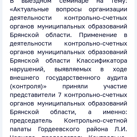
В выездном семинаре на тему:
«Актуальные вопросы организации
деятельности контрольно-счетных
органов муниципальных образований
Брянской области. Применение в
деятельности контрольно-счетных
органов муниципальных образований
Брянской области Классификатора
нарушений, выявляемых в ходе
внешнего государственного аудита
(контроля)» приняли участие
представители 7 контрольно-счетных
органов муниципальных образований
Брянской области, а именно:
председатель Контрольно-счетной
палаты Гордеевского района Л.И.