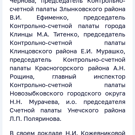
Чернова, председатель Контрольно-
счетной палаты Злынковского района
В.И. Ефименко, председатель
Контрольно-счетной палаты города
Клинцы М.А. Титенко, председатель
Контрольно-счетной палаты
Клинцовского района Е.И. Мурашко,
председатель Контрольно-счетной
палаты Красногорского района А.Н.
Рощина, главный инспектор
Контрольно-счетной палаты
Новозыбковского городского округа
Н.Н. Мурачева, и.о. председателя
Счетной палаты Унечского района
Л.П. Поляринова.
В своем докладе Н.И. Кожевниковой