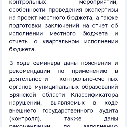
контрольных мероприятий,
особенности проведения экспертизы
на проект местного бюджета, а также
подготовки заключений на отчет об
исполнении местного бюджета и
отчеты о квартальном исполнении
бюджета.
В ходе семинара даны пояснения и
рекомендации по применению в
деятельности контрольно-счетных
органов муниципальных образований
Брянской области Классификатора
нарушений, выявляемых в ходе
внешнего государственного аудита
(контроля), также даны
рекомендации по заполнению