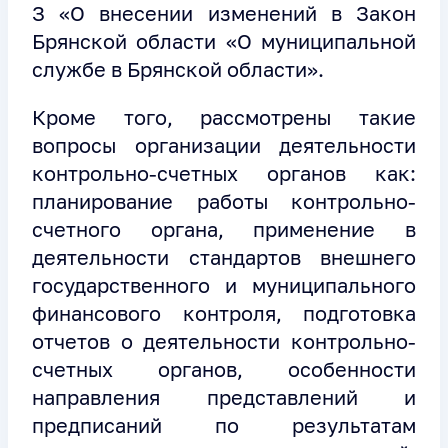
З «О внесении изменений в Закон
Брянской области «О муниципальной
службе в Брянской области».
Кроме того, рассмотрены такие
вопросы организации деятельности
контрольно-счетных органов как:
планирование работы контрольно-
счетного органа, применение в
деятельности стандартов внешнего
государственного и муниципального
финансового контроля, подготовка
отчетов о деятельности контрольно-
счетных органов, особенности
направления представлений и
предписаний по результатам