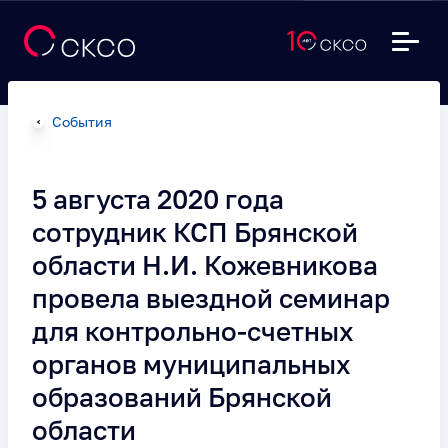
События
5 августа 2020 года
сотрудник КСП Брянской
области Н.И. Кожевникова
провела выездной семинар
для контрольно-счетных
органов муниципальных
образований Брянской
области