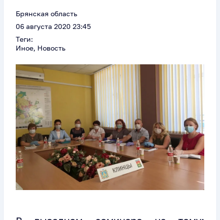
Брянская область
06 августа 2020 23:45
Теги:
Иное, Новость