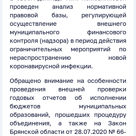
проведен анализ нормативной
правовой базы, регулирующей
осуществление внешнего
муниципального финансового
контроля (надзора) в период действия
ограничительных мероприятий по
нераспространению новой
коронавирусной инфекции.
Обращено внимание на особенности
проведения внешней проверки
годовых отчетов об исполнении
бюджетов муниципальных
образований, прошедших процедуру
объединения, а также на Закон
Брянской области от 28.07.2020 № 66-