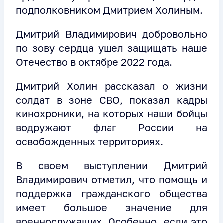
подполковником Дмитрием Холиным.
Дмитрий Владимирович добровольно
по зову сердца ушел защищать наше
Отечество в октябре 2022 года.
Дмитрий Холин рассказал о жизни
солдат в зоне СВО, показал кадры
кинохроники, на которых наши бойцы
водружают флаг России на
освобожденных территориях.
В своем выступлении Дмитрий
Владимирович отметил, что помощь и
поддержка гражданского общества
имеет большое значение для
военнослужащих. Особенно, если это