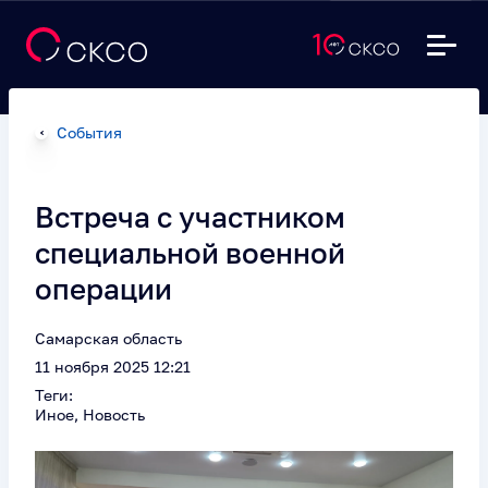
События
Встреча с участником
специальной военной
операции
Самарская область
11 ноября 2025 12:21
Теги:
Иное, Новость