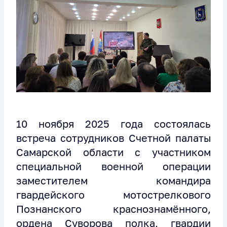
10 ноября 2025 года состоялась
встреча сотрудников Счетной палаты
Самарской области с участником
специальной военной операции
заместителем командира
гвардейского мотострелкового
Познанского краснознамённого,
ордена Суворова полка, гвардии