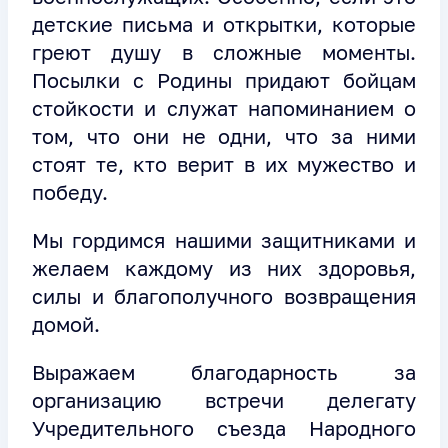
детские письма и открытки, которые
греют душу в сложные моменты.
Посылки с Родины придают бойцам
стойкости и служат напоминанием о
том, что они не одни, что за ними
стоят те, кто верит в их мужество и
победу.
Мы гордимся нашими защитниками и
желаем каждому из них здоровья,
силы и благополучного возвращения
домой.
Выражаем благодарность за
организацию встречи делегату
Учредительного съезда Народного