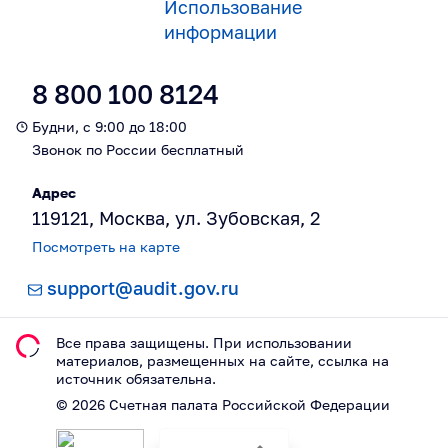
Использование
информации
8 800 100 8124
Будни, с 9:00 до 18:00
Звонок по России бесплатный
Адрес
119121, Москва, ул. Зубовская, 2
Посмотреть на карте
support@audit.gov.ru
Все права защищены. При использовании
материалов, размещeнных на сайте, ссылка на
источник обязательна.
©
2026
Счетная палата Российской Федерации