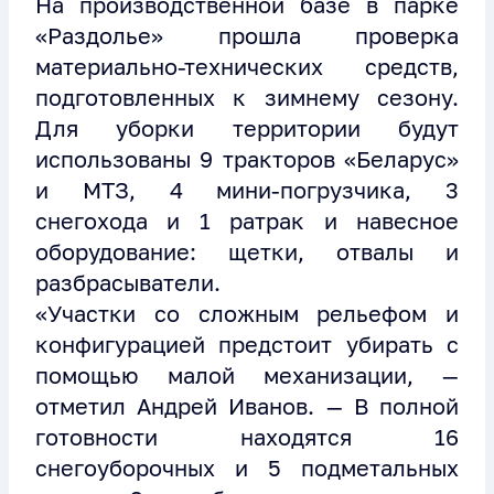
На производственной базе в парке
«Раздолье» прошла проверка
материально-технических средств,
подготовленных к зимнему сезону.
Для уборки территории будут
использованы 9 тракторов «Беларус»
и МТЗ, 4 мини-погрузчика, 3
снегохода и 1 ратрак и навесное
оборудование: щетки, отвалы и
разбрасыватели.
«Участки со сложным рельефом и
конфигурацией предстоит убирать с
помощью малой механизации, —
отметил Андрей Иванов. — В полной
готовности находятся 16
снегоуборочных и 5 подметальных