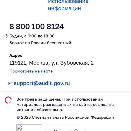
Использование
информации
8 800 100 8124
Будни, с 9:00 до 18:00
Звонок по России бесплатный
Адрес
119121, Москва, ул. Зубовская, 2
Посмотреть на карте
support@audit.gov.ru
Все права защищены. При использовании
материалов, размещeнных на сайте, ссылка на
источник обязательна.
©
2026
Счетная палата Российской Федерации