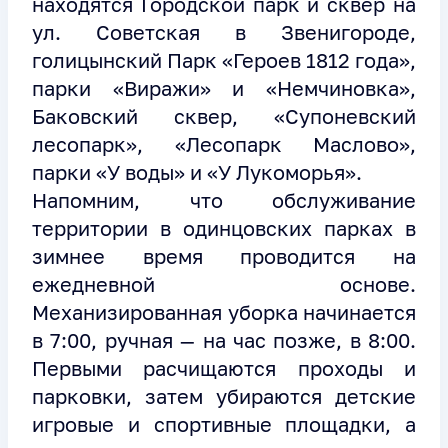
находятся Городской парк и сквер на
ул. Советская в Звенигороде,
голицынский Парк «Героев 1812 года»,
парки «Виражи» и «Немчиновка»,
Баковский сквер, «Супоневский
лесопарк», «Лесопарк Маслово»,
парки «У воды» и «У Лукоморья».
Напомним, что обслуживание
территории в одинцовских парках в
зимнее время проводится на
ежедневной основе.
Механизированная уборка начинается
в 7:00, ручная — на час позже, в 8:00.
Первыми расчищаются проходы и
парковки, затем убираются детские
игровые и спортивные площадки, а