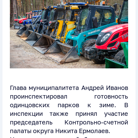
Глава муниципалитета Андрей Иванов
проинспектировал готовность
одинцовских парков к зиме. В
инспекции также принял участие
председатель Контрольно-счетной
палаты округа Никита Ермолаев.