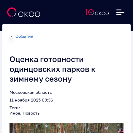
События
Оценка готовности
одинцовских парков к
зимнему сезону
Московская область
11 ноября 2025 09:36
Теги:
Иное, Новость