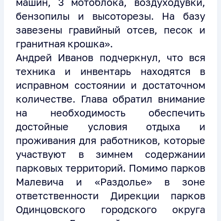
машин, 3 мотоблока, воздуходувки,
бензопилы и высоторезы. На базу
завезены гравийный отсев, песок и
гранитная крошка».
Андрей Иванов подчеркнул, что вся
техника и инвентарь находятся в
исправном состоянии и достаточном
количестве. Глава обратил внимание
на необходимость обеспечить
достойные условия отдыха и
проживания для работников, которые
участвуют в зимнем содержании
парковых территорий. Помимо парков
Малевича и «Раздолье» в зоне
ответственности Дирекции парков
Одинцовского городского округа