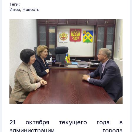
Теги:
Иное, Новость
21 октября текущего года в
администрации города