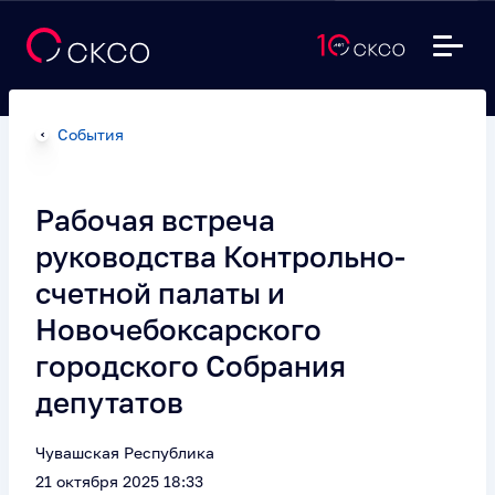
События
Рабочая встреча
руководства Контрольно-
счетной палаты и
Новочебоксарского
городского Собрания
депутатов
Чувашская Республика
21 октября 2025 18:33