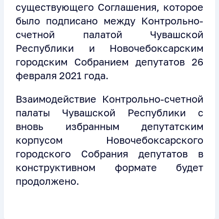
существующего Соглашения, которое
было подписано между Контрольно-
счетной палатой Чувашской
Республики и Новочебоксарским
городским Собранием депутатов 26
февраля 2021 года.
Взаимодействие Контрольно-счетной
палаты Чувашской Республики с
вновь избранным депутатским
корпусом Новочебоксарского
городского Собрания депутатов в
конструктивном формате будет
продолжено.