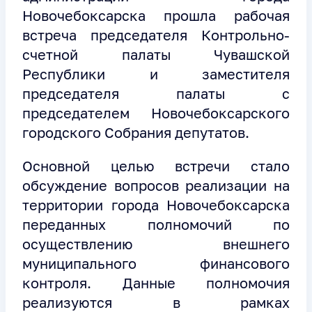
Новочебоксарска прошла рабочая
встреча председателя Контрольно-
счетной палаты Чувашской
Республики и заместителя
председателя палаты с
председателем Новочебоксарского
городского Собрания депутатов.
Основной целью встречи стало
обсуждение вопросов реализации на
территории города Новочебоксарска
переданных полномочий по
осуществлению внешнего
муниципального финансового
контроля. Данные полномочия
реализуются в рамках