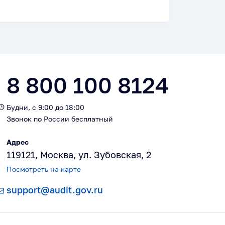
8 800 100 8124
Будни, с 9:00 до 18:00
Звонок по России бесплатный
Адрес
119121, Москва, ул. Зубовская, 2
Посмотреть на карте
support@audit.gov.ru