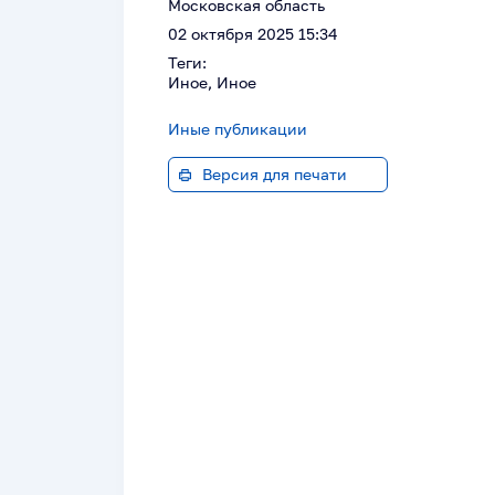
Московская область
02 октября 2025 15:34
Теги:
Иное, Иное
Иные публикации
Версия для печати