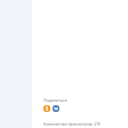
Поделиться
Количество просмотров: 175