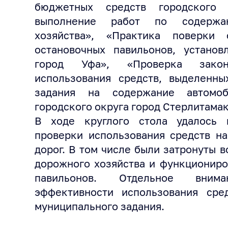
бюджетных средств городского 
выполнение работ по содержа
хозяйства», «Практика поверки 
остановочных павильонов, установ
город Уфа», «Проверка зако
использования средств, выделенны
задания на содержание автомоб
городского округа город Стерлитамак
В ходе круглого стола удалось 
проверки использования средств н
дорог. В том числе были затронуты 
дорожного хозяйства и функциониро
павильонов. Отдельное вним
эффективности использования сре
муниципального задания.