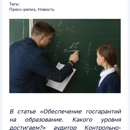
Теги:
Пресс-релиз, Новость
В статье «Обеспечение госгарантий
на образование. Какого уровня
достигаем?» аудитор Контрольно-