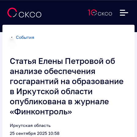
События
Статья Елены Петровой об
анализе обеспечения
госгарантий на образование
в Иркутской области
опубликована в журнале
«Финконтроль»
Иркутская область
25 сентября 2025 10:58