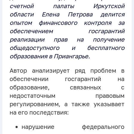
счетной палаты Иркутской
области Елена Петрова делится
опытом финансового контроля за
обеспечением госгарантий
реализации прав на получение
общедоступного и бесплатного
образования в Приангарье.
Автор анализирует ряд проблем в
обеспечении госгарантий на
образование, связанных с
недостаточным правовым
регулированием, а также указывает
на его последствия:
нарушение федерального