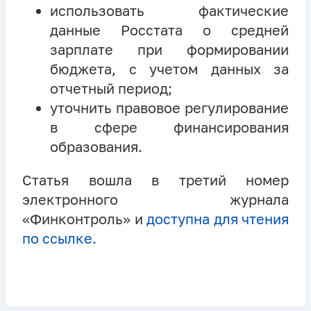
использовать фактические
данные Росстата о средней
зарплате при формировании
бюджета, с учетом данных за
отчетный период;
уточнить правовое регулирование
в сфере финансирования
образования.
Статья вошла в третий номер
электронного журнала
«Финконтроль» и
доступна для чтения
по ссылке.