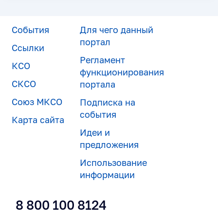
События
Для чего данный
портал
Ссылки
Регламент
КСО
функционирования
СКСО
портала
Союз МКСО
Подписка на
события
Карта сайта
Идеи и
предложения
Использование
информации
8 800 100 8124