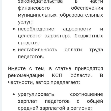
законодательства в части
финансового обеспечения
муниципальных образовательных
услуг;
несоблюдение адресности и
целевого характера бюджетных
средств;
нестабильность оплаты труда
педагогов.
Вместе с тем, в статье приводятся
рекомендации КСП области. В
частности, автор предлагает:
урегулировать соотношение
зарплат педагогов с общей
средней зарплатой в регионе;