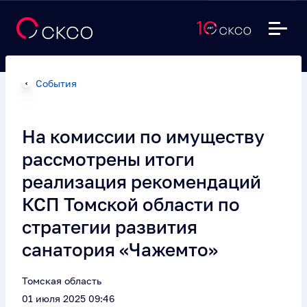
События
На комиссии по имуществу
рассмотрены итоги
реализация рекомендаций
КСП Томской области по
стратегии развития
санатория «Чажемто»
Томская область
01 июля 2025 09:46