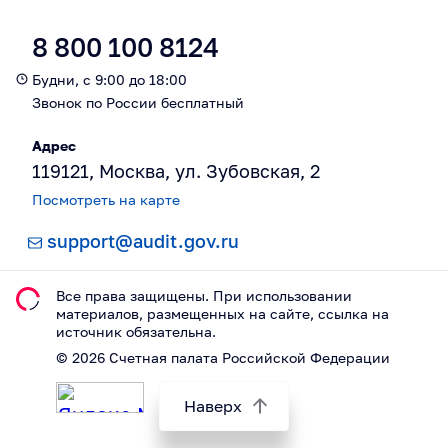
8 800 100 8124
Будни, с 9:00 до 18:00
Звонок по России бесплатный
Адрес
119121, Москва, ул. Зубовская, 2
Посмотреть на карте
support@audit.gov.ru
Все права защищены. При использовании
материалов, размещeнных на сайте, ссылка на
источник обязательна.
©
2026
Счетная палата Российской Федерации
Наверх