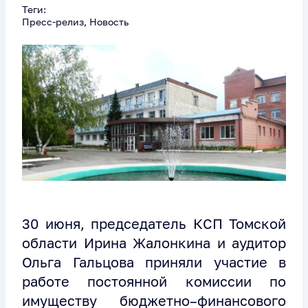
Теги:
Пресс-релиз, Новость
30 июня, председатель КСП Томской
области Ирина Жалонкина и аудитор
Ольга Гальцова приняли участие в
работе постоянной комиссии по
имуществу бюджетно–финансового