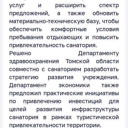
услуг и расширить спектр
предложений, а также обновить
материально-техническую базу, чтобы
обеспечить комфортные условия
пребывания отдыхающих и повысить
привлекательность санатория.
Решено Департаменту
здравоохранения Томской области
совместно с санаторием разработать
стратегию развития учреждения.
Департамент экономики также
предложил практические инициативы
по привлечению инвестиций для
целей развития инфраструктуры
санатория в рамках туристической
привлекательности территории.