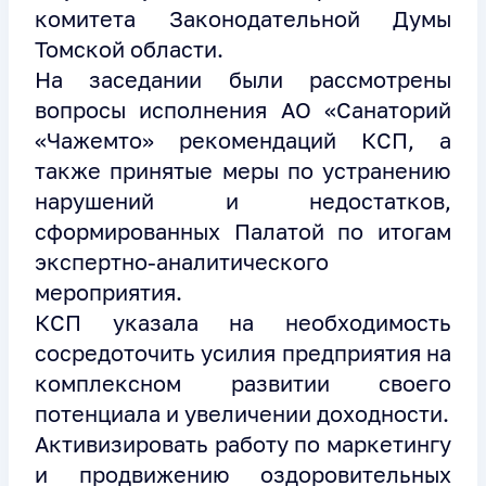
комитета Законодательной Думы
Томской области.
На заседании были рассмотрены
вопросы исполнения АО «Санаторий
«Чажемто» рекомендаций КСП, а
также принятые меры по устранению
нарушений и недостатков,
сформированных Палатой по итогам
экспертно-аналитического
мероприятия.
КСП указала на необходимость
сосредоточить усилия предприятия на
комплексном развитии своего
потенциала и увеличении доходности.
Активизировать работу по маркетингу
и продвижению оздоровительных