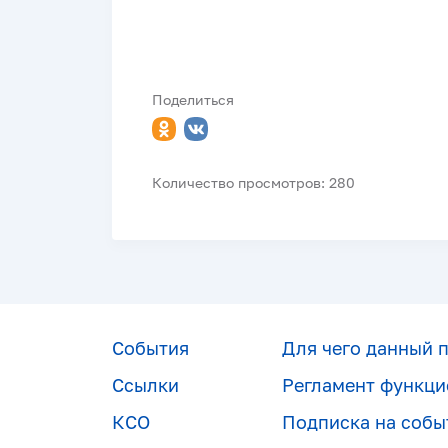
Поделиться
Количество просмотров: 280
События
Для чего данный 
Ссылки
Регламент функци
КСО
Подписка на собы