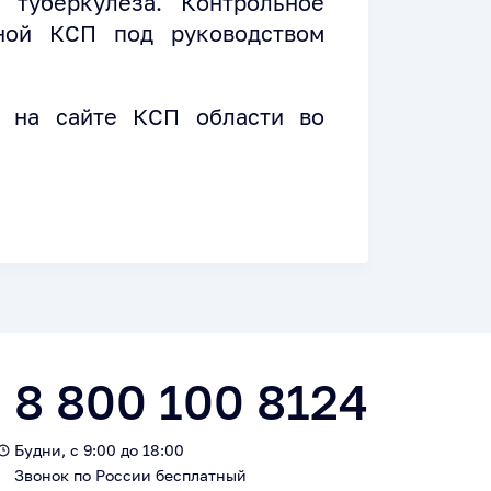
 туберкулеза. Контрольное
ьной КСП под руководством
я на сайте КСП области во
8 800 100 8124
Будни, с 9:00 до 18:00
Звонок по России бесплатный