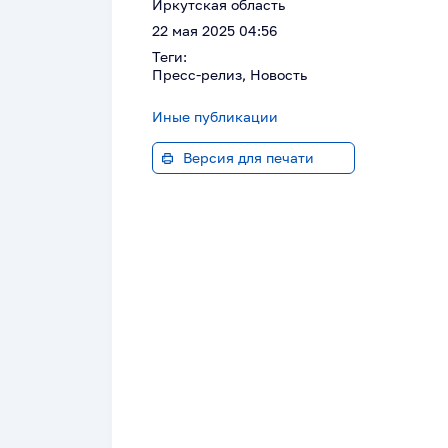
Иркутская область
22 мая 2025 04:56
Теги:
Пресс-релиз, Новость
Иные публикации
Версия для печати