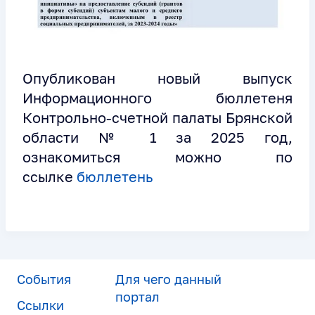
Опубликован новый выпуск
Информационного бюллетеня
Контрольно-счетной палаты Брянской
области № 1 за 2025 год,
ознакомиться можно по
ссылке
бюллетень
События
Для чего данный
портал
Ссылки