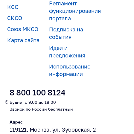
Регламент
КСО
функционирования
СКСО
портала
Союз МКСО
Подписка на
события
Карта сайта
Идеи и
предложения
Использование
информации
8 800 100 8124
Будни, с 9:00 до 18:00
Звонок по России бесплатный
Адрес
119121, Москва, ул. Зубовская, 2