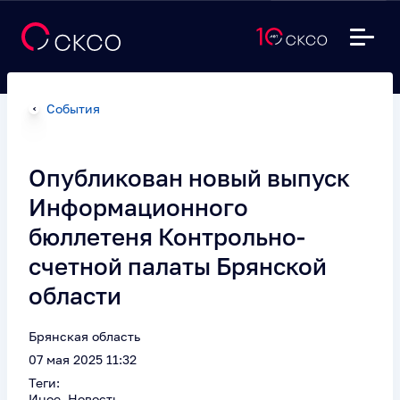
События
Опубликован новый выпуск
Информационного
бюллетеня Контрольно-
счетной палаты Брянской
области
Брянская область
07 мая 2025 11:32
Теги:
Иное, Новость