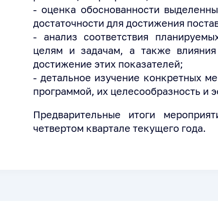
- оценка обоснованности выделенны
достаточности для достижения поста
- анализ соответствия планируемы
целям и задачам, а также влияния
достижение этих показателей;
- детальное изучение конкретных м
программой, их целесообразность и 
Предварительные итоги мероприят
четвертом квартале текущего года.