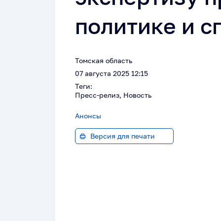
политике и с
Томская область
07 августа 2025 12:15
Теги:
Пресс-релиз, Новость
Анонсы
Версия для печати