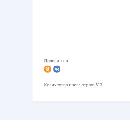
Поделиться
Количество просмотров: 313