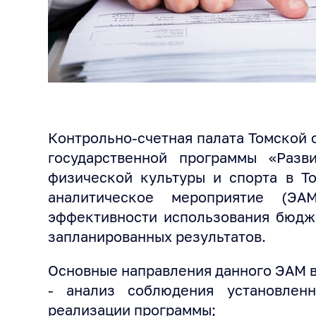
Контрольно-счетная палата Томской 
государственной программы «Разв
физической культуры и спорта в То
аналитическое мероприятие (ЭА
эффективности использования бюдж
запланированных результатов.
Основные направления данного ЭАМ 
- анализ соблюдения установлен
реализации программы;