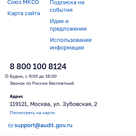
Союз МКСО
Подписка на
события
Карта сайта
Идеи и
предложения
Использование
информации
8 800 100 8124
Будни, с 9:00 до 18:00
Звонок по России бесплатный
Адрес
119121, Москва, ул. Зубовская, 2
Посмотреть на карте
support@audit.gov.ru