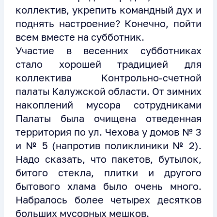
коллектив, укрепить командный дух и
поднять настроение? Конечно, пойти
всем вместе на субботник.
Участие в весенних субботниках
стало хорошей традицией для
коллектива Контрольно-счетной
палаты Калужской области. От зимних
накоплений мусора сотрудниками
Палаты была очищена отведенная
территория по ул. Чехова у домов № 3
и № 5 (напротив поликлиники № 2).
Надо сказать, что пакетов, бутылок,
битого стекла, плитки и другого
бытового хлама было очень много.
Набралось более четырех десятков
больших мусорных мешков.