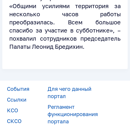
«Общими усилиями территория за
несколько часов работы
преобразилась. Всем большое
спасибо за участие в субботнике», –
похвалил сотрудников председатель
Палаты Леонид Бредихин.
События
Для чего данный
портал
Ссылки
Регламент
КСО
функционирования
СКСО
портала