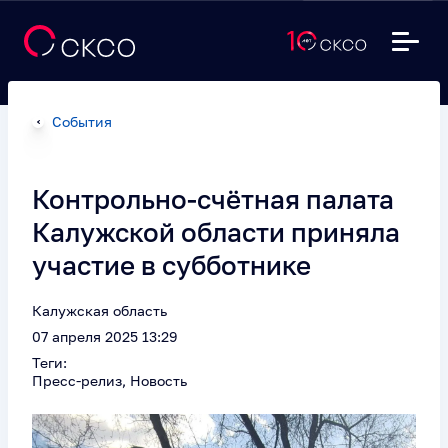
События
Контрольно-счётная палата
Калужской области приняла
участие в субботнике
Калужская область
07 апреля 2025 13:29
Теги:
Пресс-релиз, Новость